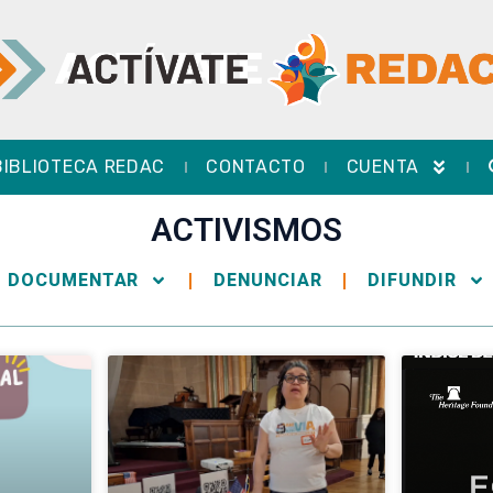
BIBLIOTECA REDAC
CONTACTO
CUENTA
ACTIVISMOS
DOCUMENTAR
DENUNCIAR
DIFUNDIR