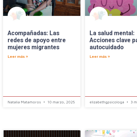
Acompañadas: Las
La salud mental:
redes de apoyo entre
Acciones clave p
mujeres migrantes
autocuidado
Leer más »
Leer más »
Natalia Matamoros
10 marzo, 2025
elizabethgpsicologa
3 m