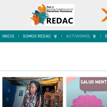
INICIO
SOMOS REDAC
ACTIVISMOS