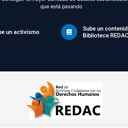
que está pasando
Sube un contenid
e un activismo
Biblioteca REDA