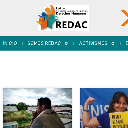
INICIO
SOMOS REDAC
ACTIVISMOS