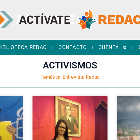
BIBLIOTECA REDAC
CONTACTO
CUENTA
ACTIVISMOS
Temática: Entrevista Redac