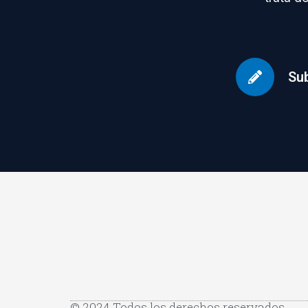
Sub
© 2024 Todos los derechos reservados