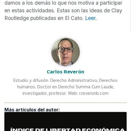
damos a los demás lo que nos motiva a participar
en estas actividades. Estas son las ideas de Clay
Routledge publicadas en El Cato.
Leer
.
Carlos Reverón
Estudio y difusión. Derecho Administrativo, Derechos
humanos. Doctor en Derecho Summa Cum Laude,
investigador, profesor. Web: creveronb.com
Más artículos del autor: