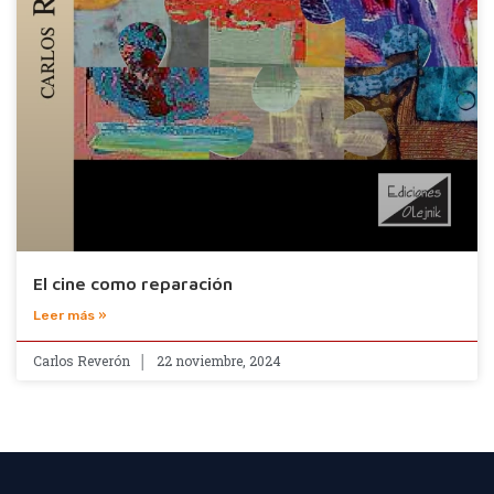
El cine como reparación
Leer más »
Carlos Reverón
22 noviembre, 2024