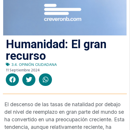
Humanidad: El gran
recurso
3.4. OPINIÓN CIUDADANA
11 Septiembre 2024
El descenso de las tasas de natalidad por debajo
del nivel de reemplazo en gran parte del mundo se
ha convertido en una preocupación creciente. Esta
tendencia, aunque relativamente reciente, ha