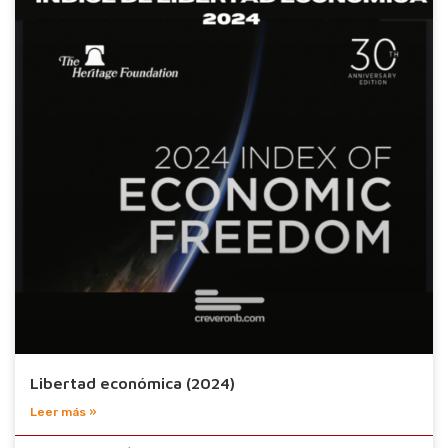
Libertad económica (2024)
Leer más »