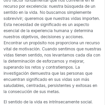
otro factor fundamental que nos convierte en el
recurso por excelencia: nuestra búsqueda de un
sentido en la vida. No buscamos simplemente
sobrevivir; queremos que nuestras vidas importen.
Esta necesidad de significado es un aspecto
esencial de la experiencia humana y determina
nuestros objetivos, decisiones y acciones.
Encontrar un propósito nos proporciona un recurso
vital de motivación. Cuando sentimos que nuestras
vidas tienen sentido, nos levantamos cada día con
la determinación de esforzarnos y mejorar,
superando los retos y contratiempos. La
investigación demuestra que las personas que
encuentran significado en sus vidas son más
saludables, centradas, persistentes y exitosas en
la consecución de sus metas.
El sentido de la vida es intrínsecamente social.