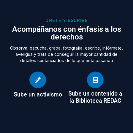
ÚNETE Y ESCRIBE
Acompáñanos con énfasis a los
derechos
Observa, escucha, graba, fotografía, escribe, infórmate,
averigua y trata de conseguir la mayor cantidad de
detalles sustanciados de lo que está pasando
Sube un contenido a
Sube un activismo
la Biblioteca REDAC