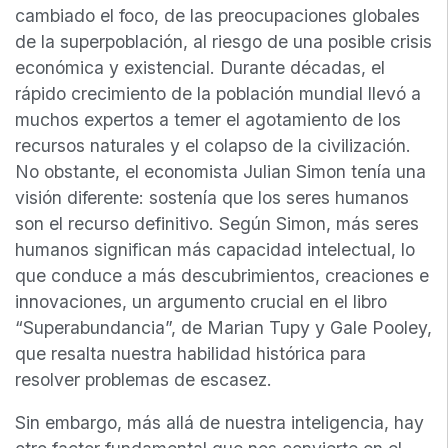
cambiado el foco, de las preocupaciones globales
de la superpoblación, al riesgo de una posible crisis
económica y existencial. Durante décadas, el
rápido crecimiento de la población mundial llevó a
muchos expertos a temer el agotamiento de los
recursos naturales y el colapso de la civilización.
No obstante, el economista Julian Simon tenía una
visión diferente: sostenía que los seres humanos
son el recurso definitivo. Según Simon, más seres
humanos significan más capacidad intelectual, lo
que conduce a más descubrimientos, creaciones e
innovaciones, un argumento crucial en el libro
“Superabundancia”, de Marian Tupy y Gale Pooley,
que resalta nuestra habilidad histórica para
resolver problemas de escasez.
Sin embargo, más allá de nuestra inteligencia, hay