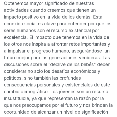
Obtenemos mayor significado de nuestras
actividades cuando creemos que tienen un
impacto positivo en la vida de los demás. Esta
conexión social es clave para entender por qué los
seres humanos son el recurso existencial por
excelencia. El impacto que tenemos en la vida de
los otros nos inspira a afrontar retos importantes y
a impulsar el progreso humano, asegurándose un
futuro mejor para las generaciones venideras. Las
discusiones sobre el “declive de los bebés” deben
considerar no solo los desafíos económicos y
políticos, sino también las profundas
consecuencias personales y existenciales de este
cambio demográfico. Los jóvenes son un recurso
insustituible, ya que representan la razón por la
que nos preocupamos por el futuro y nos brindan la
oportunidad de alcanzar un nivel de significación