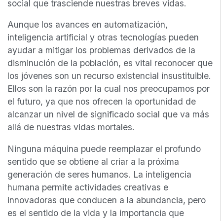
social que trasciende nuestras breves vidas.
Aunque los avances en automatización,
inteligencia artificial y otras tecnologías pueden
ayudar a mitigar los problemas derivados de la
disminución de la población, es vital reconocer que
los jóvenes son un recurso existencial insustituible.
Ellos son la razón por la cual nos preocupamos por
el futuro, ya que nos ofrecen la oportunidad de
alcanzar un nivel de significado social que va más
allá de nuestras vidas mortales.
Ninguna máquina puede reemplazar el profundo
sentido que se obtiene al criar a la próxima
generación de seres humanos. La inteligencia
humana permite actividades creativas e
innovadoras que conducen a la abundancia, pero
es el sentido de la vida y la importancia que