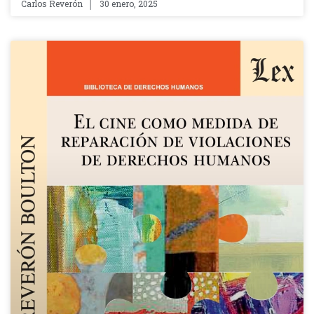
Carlos Reverón
30 enero, 2025