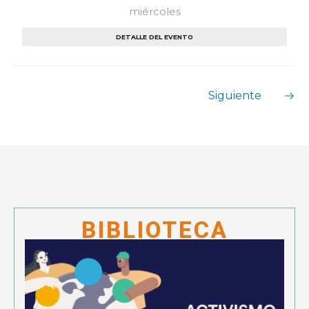
miércoles
DETALLE DEL EVENTO
Siguiente
BIBLIOTECA