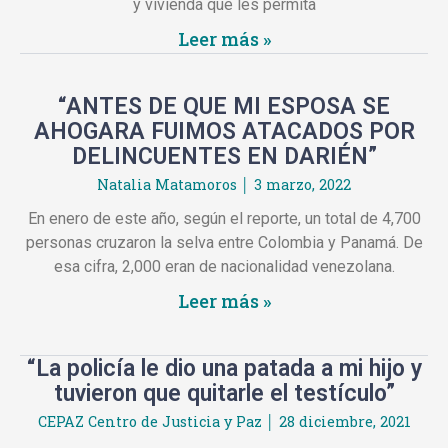
y vivienda que les permita
Leer más »
“ANTES DE QUE MI ESPOSA SE
AHOGARA FUIMOS ATACADOS POR
DELINCUENTES EN DARIÉN”
Natalia Matamoros
3 marzo, 2022
En enero de este año, según el reporte, un total de 4,700
personas cruzaron la selva entre Colombia y Panamá. De
esa cifra, 2,000 eran de nacionalidad venezolana.
Leer más »
“La policía le dio una patada a mi hijo y
tuvieron que quitarle el testículo”
CEPAZ Centro de Justicia y Paz
28 diciembre, 2021