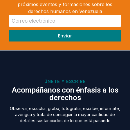
próximos eventos y formaciones sobre los
derechos humanos en Venezuela
Enviar
ÚNETE Y ESCRIBE
Acompáñanos con énfasis a los
derechos
Observa, escucha, graba, fotografía, escribe, infórmate,
averigua y trata de conseguir la mayor cantidad de
detalles sustanciados de lo que está pasando