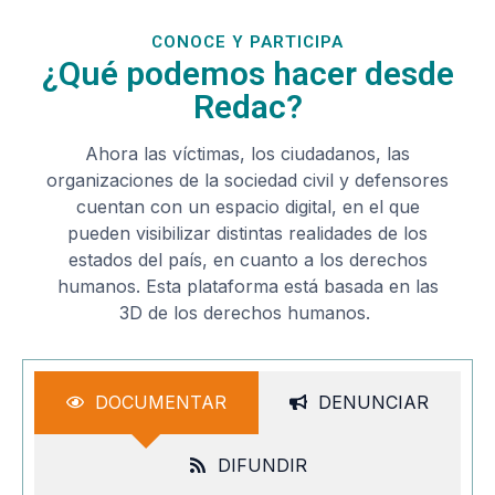
CONOCE Y PARTICIPA
¿Qué podemos hacer desde
Redac?
Ahora las víctimas, los ciudadanos, las
organizaciones de la sociedad civil y defensores
cuentan con un espacio digital, en el que
pueden visibilizar distintas realidades de los
estados del país, en cuanto a los derechos
humanos. Esta plataforma está basada en las
3D de los derechos humanos.
DOCUMENTAR
DENUNCIAR
DIFUNDIR