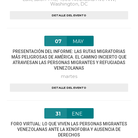
Washington, DC
DETALLE DEL EVENTO
07
MAY
PRESENTACIÓN DEL INFORME: LAS RUTAS MIGRATORIAS
MÁS PELIGROSAS DE AMÉRICA. EL CAMINO INCIERTO QUE
ATRAVIESAN LAS PERSONAS MIGRANTES Y REFUGIADAS
VENEZOLANAS
martes
DETALLE DEL EVENTO
31
ENE
FORO VIRTUAL: LO QUE VIVEN LAS PERSONAS MIGRANTES
VENEZOLANAS ANTE LA XENOFOBIA Y AUSENCIA DE
DERECHOS