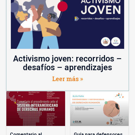
Activismo joven: recorridos –
desafíos – aprendizajes
Leer más »
Comentario al
Guía para defensores