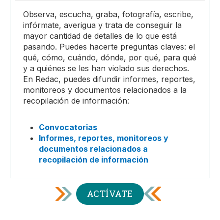
Observa, escucha, graba, fotografía, escribe,
infórmate, averigua y trata de conseguir la
mayor cantidad de detalles de lo que está
pasando. Puedes hacerte preguntas claves: el
qué, cómo, cuándo, dónde, por qué, para qué
y a quiénes se les han violado sus derechos.
En Redac, puedes difundir informes, reportes,
monitoreos y documentos relacionados a la
recopilación de información:
Convocatorias
Informes, reportes, monitoreos y
documentos relacionados a
recopilación de información
ACTÍVATE