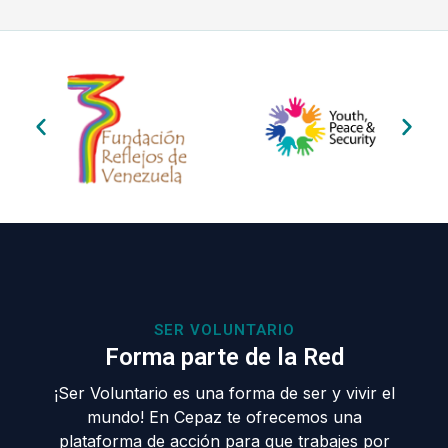
SER VOLUNTARIO
Forma parte de la Red
¡Ser Voluntario es una forma de ser y vivir el
mundo! En Cepaz te ofrecemos una
plataforma de acción para que trabajes por