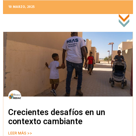
10 MARZO, 2025
Crecientes desafíos en un
contexto cambiante
LEER MÁS >>