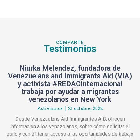
COMPARTE
Testimonios
Niurka Melendez, fundadora de
Venezuelans and Immigrants Aid (VIA)
y activista #REDACInternacional
trabaja por ayudar a migrantes
venezolanos en New York
Activismos
21 octubre, 2022
Desde Venezuelans Aid Immigrantes AID, ofrecen
información a los venezolanos, sobre cómo solicitar el
asilo y con él, tener acceso a las oportunidades de trabajo