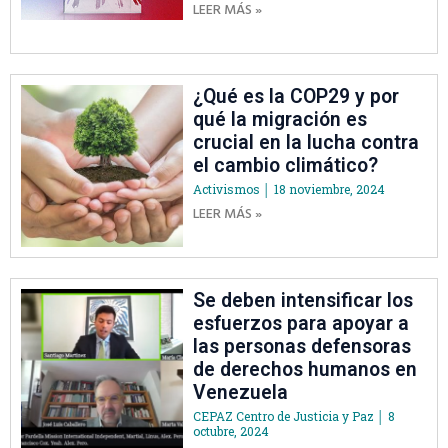
LEER MÁS »
¿Qué es la COP29 y por
qué la migración es
crucial en la lucha contra
el cambio climático?
Activismos
18 noviembre, 2024
LEER MÁS »
Se deben intensificar los
esfuerzos para apoyar a
las personas defensoras
de derechos humanos en
Venezuela
CEPAZ Centro de Justicia y Paz
8
octubre, 2024