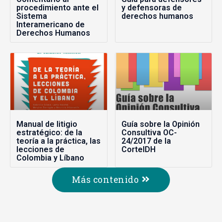
procedimiento ante el
y defensoras de
Sistema
derechos humanos
Interamericano de
Derechos Humanos
Manual de litigio
Guía sobre la Opinión
estratégico: de la
Consultiva OC-
teoría a la práctica, las
24/2017 de la
lecciones de
CorteIDH
Colombia y Líbano
Más contenido