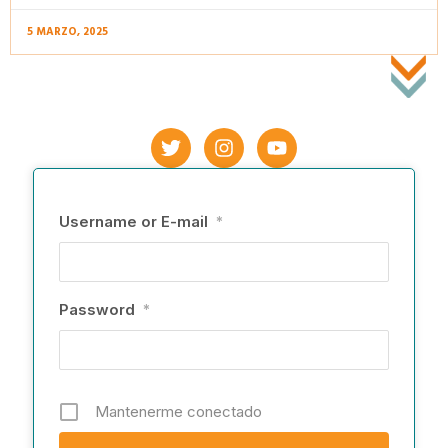
5 MARZO, 2025
Username or E-mail
*
Password
*
Mantenerme conectado