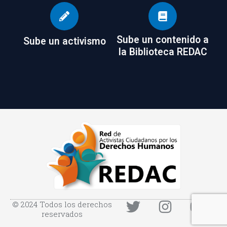
Sube un contenido a
Sube un activismo
la Biblioteca REDAC
© 2024 Todos los derechos
reservados