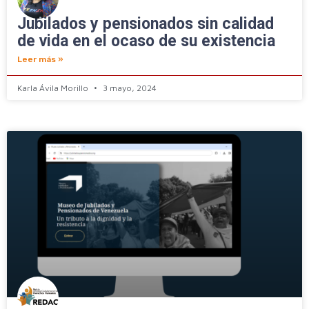
Jubilados y pensionados sin calidad
de vida en el ocaso de su existencia
Leer más »
Karla Ávila Morillo
3 mayo, 2024