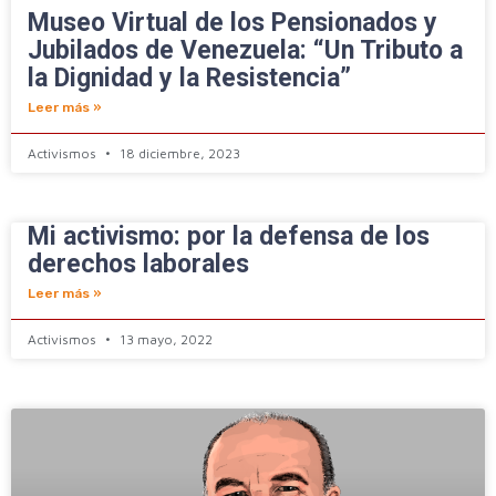
Museo Virtual de los Pensionados y
Jubilados de Venezuela: “Un Tributo a
la Dignidad y la Resistencia”
Leer más »
Activismos
18 diciembre, 2023
Mi activismo: por la defensa de los
derechos laborales
Leer más »
Activismos
13 mayo, 2022