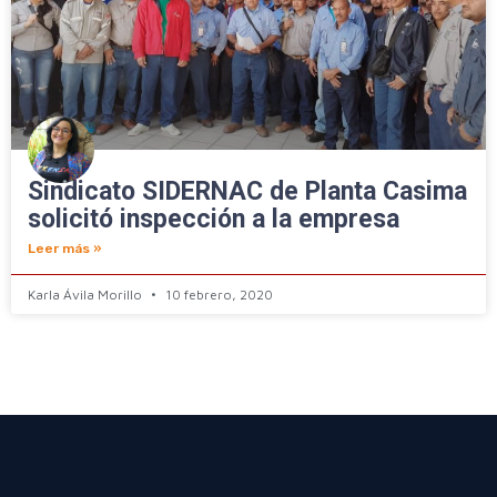
Sindicato SIDERNAC de Planta Casima
solicitó inspección a la empresa
Leer más »
Karla Ávila Morillo
10 febrero, 2020