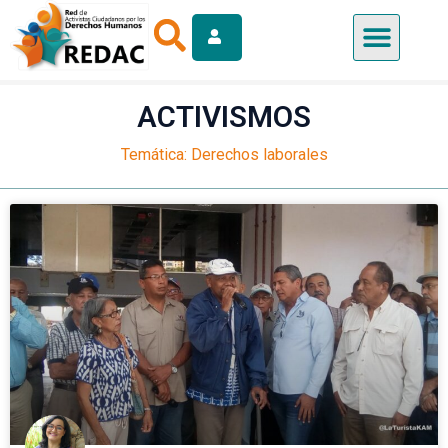
ACTIVISMOS
Temática: Derechos laborales