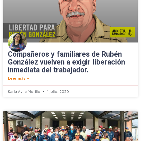
Compañeros y familiares de Rubén
González vuelven a exigir liberación
inmediata del trabajador.
Leer más »
Karla Ávila Morillo
1 julio, 2020