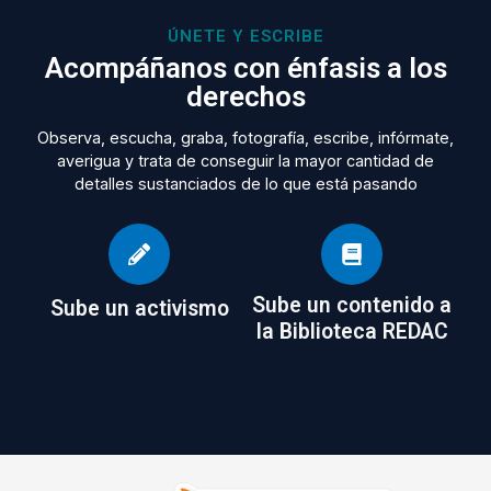
ÚNETE Y ESCRIBE
Acompáñanos con énfasis a los
derechos
Observa, escucha, graba, fotografía, escribe, infórmate,
averigua y trata de conseguir la mayor cantidad de
detalles sustanciados de lo que está pasando
Sube un contenido a
Sube un activismo
la Biblioteca REDAC