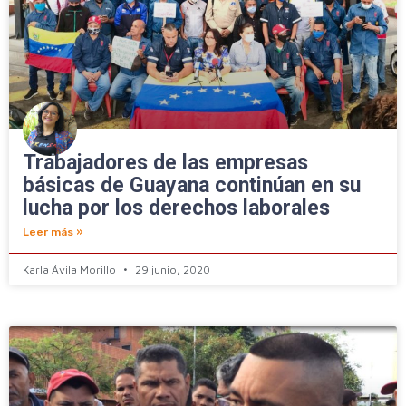
Trabajadores de las empresas
básicas de Guayana continúan en su
lucha por los derechos laborales
Leer más »
Karla Ávila Morillo
29 junio, 2020