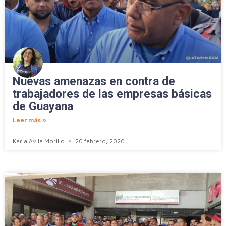
Nuevas amenazas en contra de
trabajadores de las empresas básicas
de Guayana
Leer más »
Karla Ávila Morillo
20 febrero, 2020