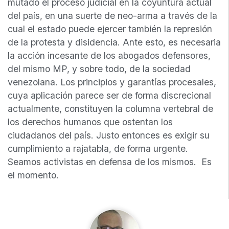
mutado el proceso judicial en la coyuntura actual
del país, en una suerte de neo-arma a través de la
cual el estado puede ejercer también la represión
de la protesta y disidencia. Ante esto, es necesaria
la acción incesante de los abogados defensores,
del mismo MP, y sobre todo, de la sociedad
venezolana. Los principios y garantías procesales,
cuya aplicación parece ser de forma discrecional
actualmente, constituyen la columna vertebral de
los derechos humanos que ostentan los
ciudadanos del país. Justo entonces es exigir su
cumplimiento a rajatabla, de forma urgente.
Seamos activistas en defensa de los mismos. Es
el momento.