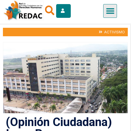
ACTIVISMO
(Opinión Ciudadana)