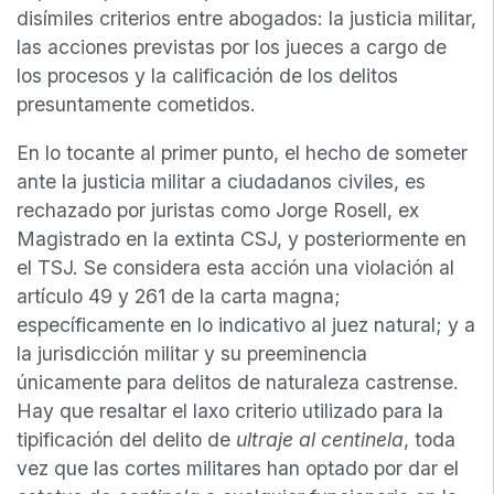
disímiles criterios entre abogados: la justicia militar,
las acciones previstas por los jueces a cargo de
los procesos y la calificación de los delitos
presuntamente cometidos.
En lo tocante al primer punto, el hecho de someter
ante la justicia militar a ciudadanos civiles, es
rechazado por juristas como Jorge Rosell, ex
Magistrado en la extinta CSJ, y posteriormente en
el TSJ. Se considera esta acción una violación al
artículo 49 y 261 de la carta magna;
específicamente en lo indicativo al juez natural; y a
la jurisdicción militar y su preeminencia
únicamente para delitos de naturaleza castrense.
Hay que resaltar el laxo criterio utilizado para la
tipificación del delito de
ultraje al centinela
, toda
vez que las cortes militares han optado por dar el