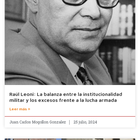
Raúl Leoni: La balanza entre la institucionalidad
militar y los excesos frente a la lucha armada
Leer más »
Juan Carlos Mogollon Gonzalez
25 julio, 2024