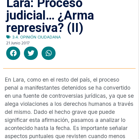
Lara: Proceso
judicial… ¿Arma
represiva? (II)
3.4. OPINIÓN CIUDADANA
21 Junio 2017
En Lara, como en el resto del país, el proceso
penal a manifestantes detenidos se ha convertido
en una fuente de controversias jurídicas, ya que se
alega violaciones a los derechos humanos a través
del mismo. Dado el hecho grave que puede
significar esta afirmación, pasamos a analizar lo
acontecido hasta la fecha. Es importante señalar
aspectos puntuales que revisten cuando menos