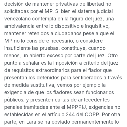
decisión de mantener privativas de libertad no
solicitadas por el MP. Si bien el sistema judicial
venezolano contempla en la figura del juez, una
ambivalencia entre lo dispositivo e inquisitivo,
mantener retenidos a ciudadanos pese a que el
MP no lo considere necesario, o considere
insuficiente las pruebas, constituye, cuando
menos, un abierto exceso por parte del juez. Otro
punto a señalar es la imposición a criterio del juez
de requisitos extraordinarios para el fiador que
presentan los detenidos para ser liberados a través
de medida sustitutiva, vemos por ejemplo la
exigencia de que los fiadores sean funcionarios
públicos, y presenten cartas de antecedentes
penales tramitadas ante el MPPPIJ, exigencias no
establecidas en el artículo 244 del COPP. Por otra
parte, en Lara se ha obviado permanentemente lo