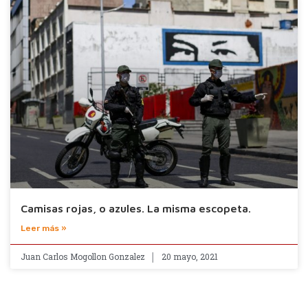
Camisas rojas, o azules. La misma escopeta.
Leer más »
Juan Carlos Mogollon Gonzalez
20 mayo, 2021