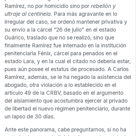
Ramírez, no por homicidio sino por
rebelión y
ultraje al centinela
. Para más agravante en lo
irregular del caso, se ordenó mantener privativa y
su envío a la cárcel “26 de julio” en el estado
Guárico, traslado que no se realizó, sino que
finalmente Ramírez fue internado en la institución
penitenciaria Fénix, cárcel para penados en el
estado Lara, y en la cual el citado no debería estar,
pues aún posee el estatus de procesado. A Carlos
Ramírez, además, se le ha negado la asistencia del
abogado, otra violación a lo establecido en el
artículo 49 de la CRBV, basado en el argumento
del aislamiento que acostumbra ejercer al privado
de libertad el nuevo régimen penitenciario, durante
un lapso de 30 días.
Ante este panorama, cabe preguntarnos, si no ha