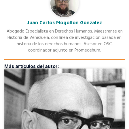
Juan Carlos Mogollon Gonzalez
Abogado Especialista en Derechos Humanos. Maestrante en
Historia de Venezuela, con línea de investigación basada en
historia de los derechos humanos. Asesor en OSC,
coordinador adjunto en Promedehum.
Más artículos del autor: