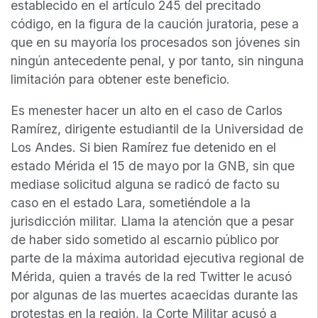
establecido en el artículo 245 del precitado
código, en la figura de la caución juratoria, pese a
que en su mayoría los procesados son jóvenes sin
ningún antecedente penal, y por tanto, sin ninguna
limitación para obtener este beneficio.
Es menester hacer un alto en el caso de Carlos
Ramírez, dirigente estudiantil de la Universidad de
Los Andes. Si bien Ramírez fue detenido en el
estado Mérida el 15 de mayo por la GNB, sin que
mediase solicitud alguna se radicó de facto su
caso en el estado Lara, sometiéndole a la
jurisdicción militar. Llama la atención que a pesar
de haber sido sometido al escarnio público por
parte de la máxima autoridad ejecutiva regional de
Mérida, quien a través de la red Twitter le acusó
por algunas de las muertes acaecidas durante las
protestas en la región, la Corte Militar acusó a