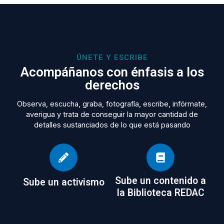
ÚNETE Y ESCRIBE
Acompáñanos con énfasis a los
derechos
Observa, escucha, graba, fotografía, escribe, infórmate,
averigua y trata de conseguir la mayor cantidad de
detalles sustanciados de lo que está pasando
Sube un contenido a
Sube un activismo
la Biblioteca REDAC