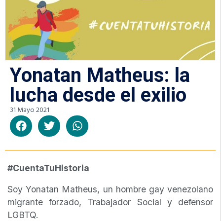
Yonatan Matheus: la
lucha desde el exilio
31 Mayo 2021
#CuentaTuHistoria
Soy Yonatan Matheus, un hombre gay venezolano
migrante forzado, Trabajador Social y defensor
LGBTQ.