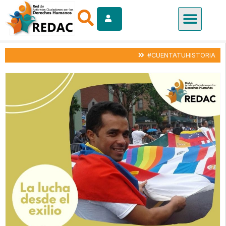
#CUENTATUHISTORIA