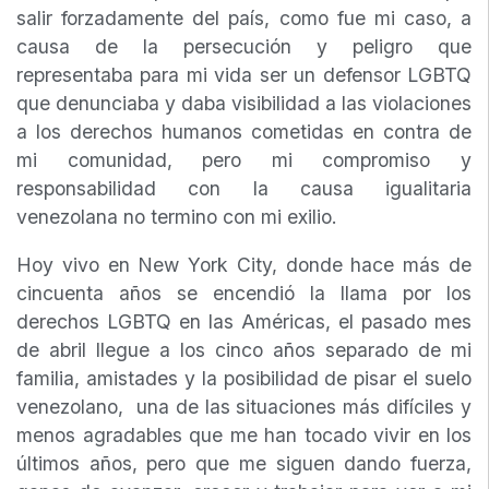
salir forzadamente del país, como fue mi caso, a
causa de la persecución y peligro que
representaba para mi vida ser un defensor LGBTQ
que denunciaba y daba visibilidad a las violaciones
a los derechos humanos cometidas en contra de
mi comunidad, pero mi compromiso y
responsabilidad con la causa igualitaria
venezolana no termino con mi exilio.
Hoy vivo en New York City, donde hace más de
cincuenta años se encendió la llama por los
derechos LGBTQ en las Américas, el pasado mes
de abril llegue a los cinco años separado de mi
familia, amistades y la posibilidad de pisar el suelo
venezolano, una de las situaciones más difíciles y
menos agradables que me han tocado vivir en los
últimos años, pero que me siguen dando fuerza,