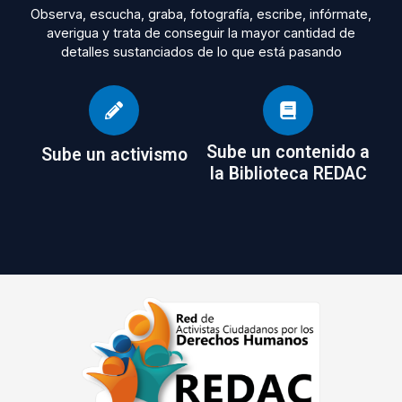
Observa, escucha, graba, fotografía, escribe, infórmate,
averigua y trata de conseguir la mayor cantidad de
detalles sustanciados de lo que está pasando
Sube un contenido a
Sube un activismo
la Biblioteca REDAC