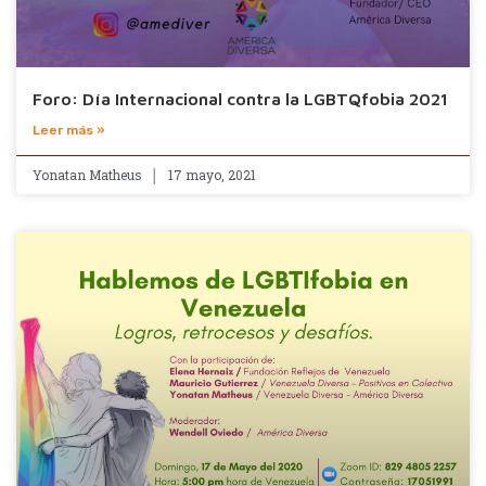
Foro: Día Internacional contra la LGBTQfobia 2021
Leer más »
Yonatan Matheus
17 mayo, 2021