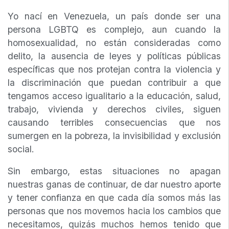
Yo nací en Venezuela, un país donde ser una
persona LGBTQ es complejo, aun cuando la
homosexualidad, no están consideradas como
delito, la ausencia de leyes y políticas públicas
específicas que nos protejan contra la violencia y
la discriminación que puedan contribuir a que
tengamos acceso igualitario a la educación, salud,
trabajo, vivienda y derechos civiles, siguen
causando terribles consecuencias que nos
sumergen en la pobreza, la invisibilidad y exclusión
social.
Sin embargo, estas situaciones no apagan
nuestras ganas de continuar, de dar nuestro aporte
y tener confianza en que cada día somos más las
personas que nos movemos hacia los cambios que
necesitamos, quizás muchos hemos tenido que