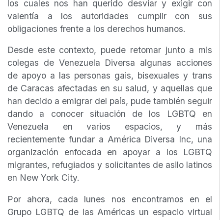
los cuales nos han querido desviar y exigir con
valentía a los autoridades cumplir con sus
obligaciones frente a los derechos humanos.
Desde este contexto, puede retomar junto a mis
colegas de Venezuela Diversa algunas acciones
de apoyo a las personas gais, bisexuales y trans
de Caracas afectadas en su salud, y aquellas que
han decido a emigrar del país, pude también seguir
dando a conocer situación de los LGBTQ en
Venezuela en varios espacios, y más
recientemente fundar a América Diversa Inc, una
organización enfocada en apoyar a los LGBTQ
migrantes, refugiados y solicitantes de asilo latinos
en New York City.
Por ahora, cada lunes nos encontramos en el
Grupo LGBTQ de las Américas un espacio virtual