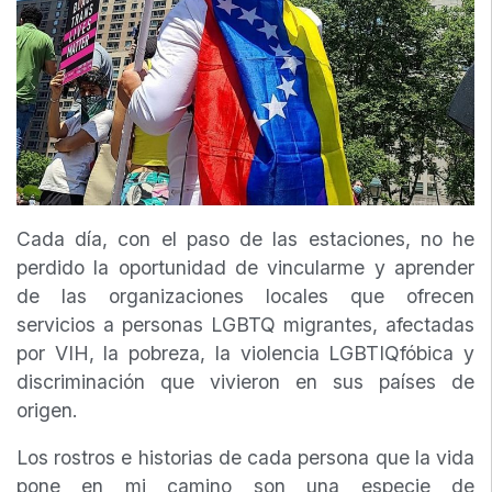
Cada día, con el paso de las estaciones, no he
perdido la oportunidad de vincularme y aprender
de las organizaciones locales que ofrecen
servicios a personas LGBTQ migrantes, afectadas
por VIH, la pobreza, la violencia LGBTIQfóbica y
discriminación que vivieron en sus países de
origen.
Los rostros e historias de cada persona que la vida
pone en mi camino son una especie de