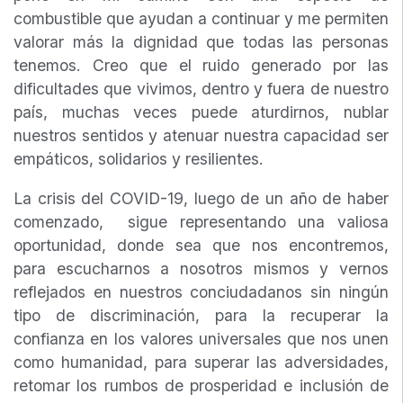
combustible que ayudan a continuar y me permiten
valorar más la dignidad que todas las personas
tenemos. Creo que el ruido generado por las
dificultades que vivimos, dentro y fuera de nuestro
país, muchas veces puede aturdirnos, nublar
nuestros sentidos y atenuar nuestra capacidad ser
empáticos, solidarios y resilientes.
La crisis del COVID-19, luego de un año de haber
comenzado, sigue representando una valiosa
oportunidad, donde sea que nos encontremos,
para escucharnos a nosotros mismos y vernos
reflejados en nuestros conciudadanos sin ningún
tipo de discriminación, para la recuperar la
confianza en los valores universales que nos unen
como humanidad, para superar las adversidades,
retomar los rumbos de prosperidad e inclusión de