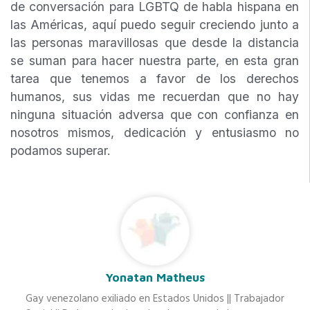
de conversación para LGBTQ de habla hispana en
las Américas, aquí puedo seguir creciendo junto a
las personas maravillosas que desde la distancia
se suman para hacer nuestra parte, en esta gran
tarea que tenemos a favor de los derechos
humanos, sus vidas me recuerdan que no hay
ninguna situación adversa que con confianza en
nosotros mismos, dedicación y entusiasmo no
podamos superar.
Yonatan Matheus
Gay venezolano exiliado en Estados Unidos || Trabajador