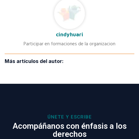
cindyhuari
Participar en formaciones de la organizacion
Más artículos del autor:
ÚNETE Y ESCRIBE
Acompáñanos con énfasis a los
derechos