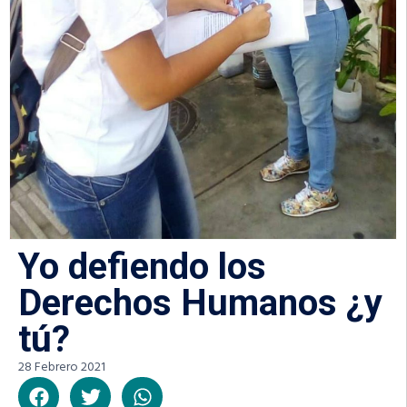
Yo defiendo los
Derechos Humanos ¿y
tú?
28 Febrero 2021