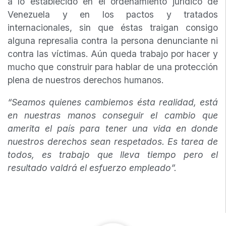
a lo establecido en el ordenamiento jurídico de
Venezuela y en los pactos y tratados
internacionales, sin que éstas traigan consigo
alguna represalia contra la persona denunciante ni
contra las víctimas. Aún queda trabajo por hacer y
mucho que construir para hablar de una protección
plena de nuestros derechos humanos.
“Seamos quienes cambiemos ésta realidad, está
en nuestras manos conseguir el cambio que
amerita el país para tener una vida en donde
nuestros derechos sean respetados. Es tarea de
todos, es trabajo que lleva tiempo pero el
resultado valdrá el esfuerzo empleado”.