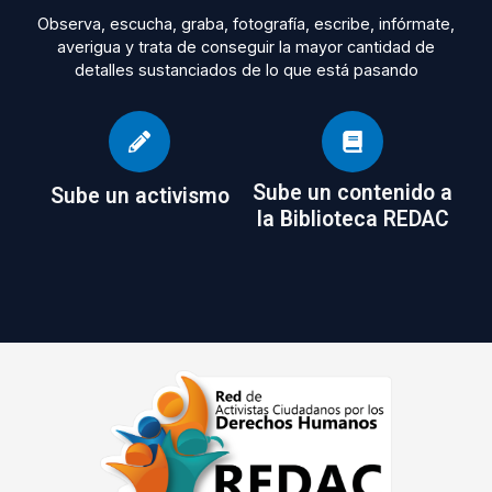
Observa, escucha, graba, fotografía, escribe, infórmate,
averigua y trata de conseguir la mayor cantidad de
detalles sustanciados de lo que está pasando
Sube un contenido a
Sube un activismo
la Biblioteca REDAC