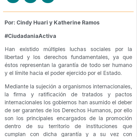
Por: Cindy Huari y Katherine Ramos
#CiudadaniaActiva
Han existido múltiples luchas sociales por la
libertad y los derechos fundamentales, ya que
éstos representan la garantía de todo ser humano
y el límite hacia el poder ejercido por el Estado.
Mediante la sujeción a organismos internacionales,
la firma y ratificación de tratados y pactos
internacionales los gobiernos han asumido el deber
de ser garantes de los Derechos Humanos, por ello
son los principales encargados de la promoción
dentro de su territorio de instituciones que
cumplan con dicha garantía y a su vez con