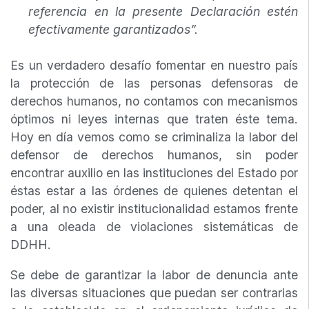
referencia en la presente Declaración estén
efectivamente garantizados”.
Es un verdadero desafío fomentar en nuestro país
la protección de las personas defensoras de
derechos humanos, no contamos con mecanismos
óptimos ni leyes internas que traten éste tema.
Hoy en día vemos como se criminaliza la labor del
defensor de derechos humanos, sin poder
encontrar auxilio en las instituciones del Estado por
éstas estar a las órdenes de quienes detentan el
poder, al no existir institucionalidad estamos frente
a una oleada de violaciones sistemáticas de
DDHH.
Se debe de garantizar la labor de denuncia ante
las diversas situaciones que puedan ser contrarias