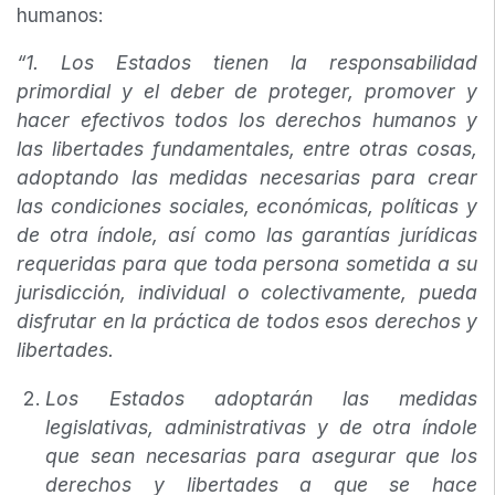
humanos:
“1. Los Estados tienen la responsabilidad
primordial y el deber de proteger, promover y
hacer efectivos todos los derechos humanos y
las libertades fundamentales, entre otras cosas,
adoptando las medidas necesarias para crear
las condiciones sociales, económicas, políticas y
de otra índole, así como las garantías jurídicas
requeridas para que toda persona sometida a su
jurisdicción, individual o colectivamente, pueda
disfrutar en la práctica de todos esos derechos y
libertades.
Los Estados adoptarán las medidas
legislativas, administrativas y de otra índole
que sean necesarias para asegurar que los
derechos y libertades a que se hace