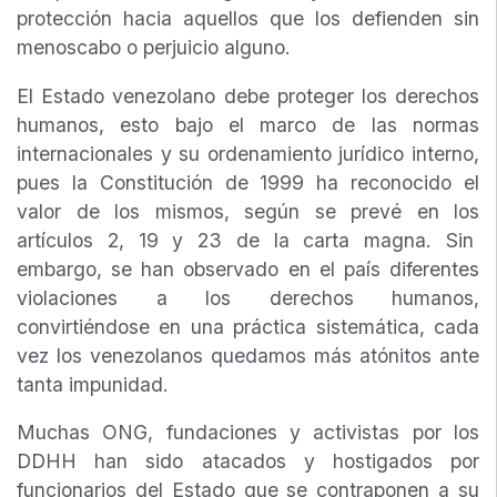
protección hacia aquellos que los defienden sin
menoscabo o perjuicio alguno.
El Estado venezolano debe proteger los derechos
humanos, esto bajo el marco de las normas
internacionales y su ordenamiento jurídico interno,
pues la Constitución de 1999 ha reconocido el
valor de los mismos, según se prevé en los
artículos 2, 19 y 23 de la carta magna. Sin
embargo, se han observado en el país diferentes
violaciones a los derechos humanos,
convirtiéndose en una práctica sistemática, cada
vez los venezolanos quedamos más atónitos ante
tanta impunidad.
Muchas ONG, fundaciones y activistas por los
DDHH han sido atacados y hostigados por
funcionarios del Estado que se contraponen a su