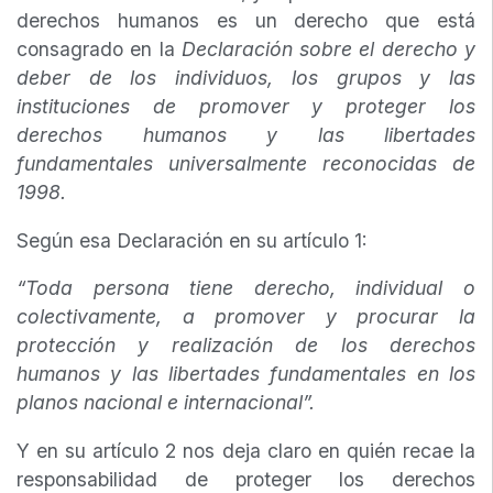
derechos humanos es un derecho que está
consagrado en la
Declaración sobre el derecho y
deber de los individuos, los grupos y las
instituciones de promover y proteger los
derechos humanos y las libertades
fundamentales universalmente reconocidas de
1998.
Según esa Declaración en su artículo 1:
“Toda persona tiene derecho, individual o
colectivamente, a promover y procurar la
protección y realización de los derechos
humanos y las libertades fundamentales en los
planos nacional e internacional”.
Y en su artículo 2 nos deja claro en quién recae la
responsabilidad de proteger los derechos