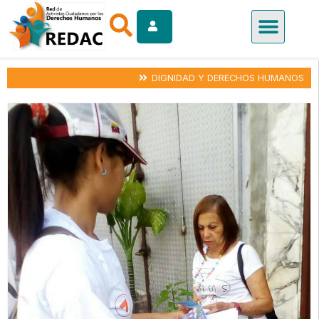
DIGNIDAD Y DERECHOS HUMANOS