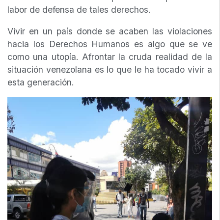
labor de defensa de tales derechos.
Vivir en un país donde se acaben las violaciones
hacia los Derechos Humanos es algo que se ve
como una utopía. Afrontar la cruda realidad de la
situación venezolana es lo que le ha tocado vivir a
esta generación.