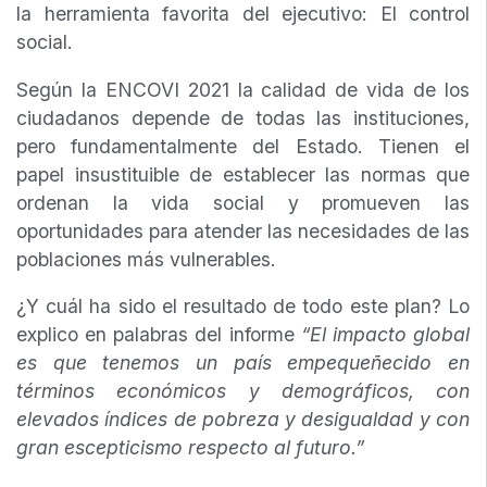
la herramienta favorita del ejecutivo: El control
social.
Según la ENCOVI 2021 la calidad de vida de los
ciudadanos depende de todas las instituciones,
pero fundamentalmente del Estado. Tienen el
papel insustituible de establecer las normas que
ordenan la vida social y promueven las
oportunidades para atender las necesidades de las
poblaciones más vulnerables.
¿Y cuál ha sido el resultado de todo este plan? Lo
explico en palabras del informe
“El impacto global
es que tenemos un país empequeñecido en
términos económicos y demográficos, con
elevados índices de pobreza y desigualdad y con
gran escepticismo respecto al futuro.”