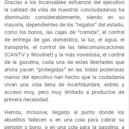
Gracias a los incansables esfuerzos del ejecutivo
la calidad de vida de nuestros conciudadanos ha
disminuido considerablemente, siendo en su
mayoría, dependientes de los “regalos” del estado,
como los bonos, las cajas de “comida”, el control
de entrega de gas doméstico, la luz, el agua, el
transporte, el control de las telecomunicaciones
(CANTV y Movilnet) y la más novedosa, el control
de la gasolina, cada una de estas libertades que
ahora yacen “protegidas” en las todas poderosas
manos del ejecutivo han hecho que la ciudadanía
vivan una vida llena de incertidumbre, estrés y
acceso muy, pero muy limitado a productos de
primera necesidad.
Hemos, inclusive, llegado al punto donde los
abuelitos fallecen o en una cola para cobrar su
pensión o bono, o en una cola para la gasolina, a