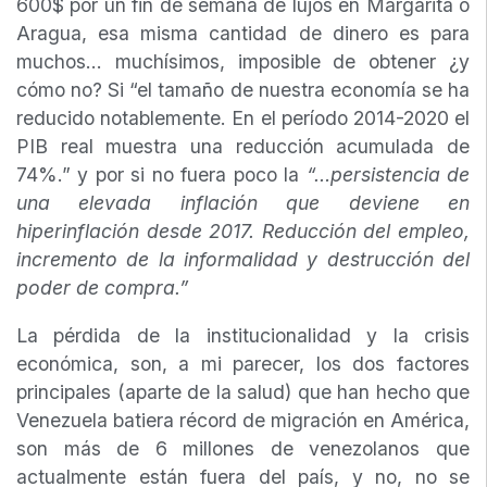
600$ por un fin de semana de lujos en Margarita o
Aragua, esa misma cantidad de dinero es para
muchos… muchísimos, imposible de obtener ¿y
cómo no? Si “el tamaño de nuestra economía se ha
reducido notablemente. En el período 2014-2020 el
PIB real muestra una reducción acumulada de
74%.” y por si no fuera poco la
“…persistencia de
una elevada inflación que deviene en
hiperinflación desde 2017. Reducción del empleo,
incremento de la informalidad y destrucción del
poder de compra.”
La pérdida de la institucionalidad y la crisis
económica, son, a mi parecer, los dos factores
principales (aparte de la salud) que han hecho que
Venezuela batiera récord de migración en América,
son más de 6 millones de venezolanos que
actualmente están fuera del país, y no, no se