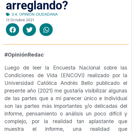
arreglando?
3.4. OPINIÓN CIUDADANA
13 Octubre 2021
#OpiniónRedac
Luego de leer la Encuesta Nacional sobre las
Condiciones de Vida (ENCOVI) realizado por la
Universidad Católica Andrés Bello publicado el
presente año (2021) me gustaría visibilizar algunas
de las partes que a mi parecer único e individual
son las partes más importantes y/o delicadas del
informe, pensamiento o análisis un poco difícil y
complejo, por la realidad tan aplastante que
muestra el informe, una realidad que