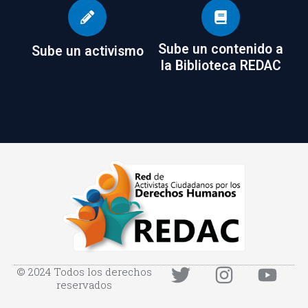
Sube un contenido a
Sube un activismo
la Biblioteca REDAC
© 2024 Todos los derechos
reservados