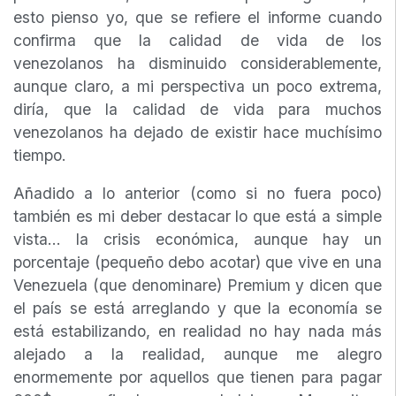
esto pienso yo, que se refiere el informe cuando
confirma que la calidad de vida de los
venezolanos ha disminuido considerablemente,
aunque claro, a mi perspectiva un poco extrema,
diría, que la calidad de vida para muchos
venezolanos ha dejado de existir hace muchísimo
tiempo.
Añadido a lo anterior (como si no fuera poco)
también es mi deber destacar lo que está a simple
vista… la crisis económica, aunque hay un
porcentaje (pequeño debo acotar) que vive en una
Venezuela (que denominare) Premium y dicen que
el país se está arreglando y que la economía se
está estabilizando, en realidad no hay nada más
alejado a la realidad, aunque me alegro
enormemente por aquellos que tienen para pagar