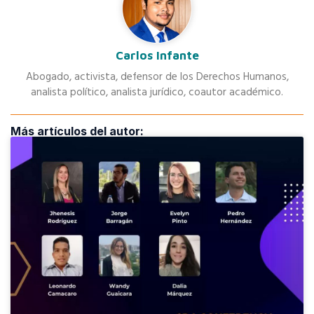
Carlos Infante
Abogado, activista, defensor de los Derechos Humanos,
analista político, analista jurídico, coautor académico.
Más artículos del autor: