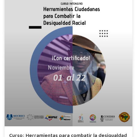
Curso: Herramientas para combatir la desigualdad