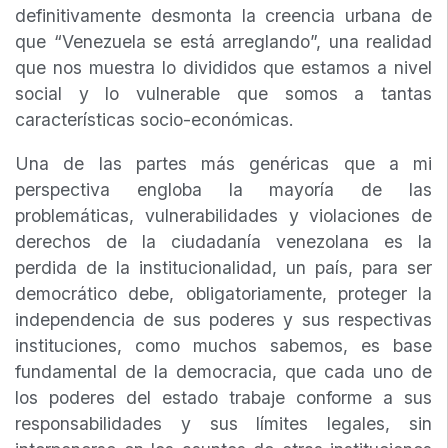
definitivamente desmonta la creencia urbana de
que “Venezuela se está arreglando”, una realidad
que nos muestra lo divididos que estamos a nivel
social y lo vulnerable que somos a tantas
características socio-económicas.
Una de las partes más genéricas que a mi
perspectiva engloba la mayoría de las
problemáticas, vulnerabilidades y violaciones de
derechos de la ciudadanía venezolana es la
perdida de la institucionalidad, un país, para ser
democrático debe, obligatoriamente, proteger la
independencia de sus poderes y sus respectivas
instituciones, como muchos sabemos, es base
fundamental de la democracia, que cada uno de
los poderes del estado trabaje conforme a sus
responsabilidades y sus límites legales, sin