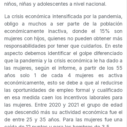
niños, niñas y adolescentes a nivel nacional.
La crisis económica intensificada por la pandemia,
obligo a muchos a ser parte de la población
económicamente inactiva, donde el 15% son
mujeres con hijos, quienes no pueden obtener más
responsabilidades por tener que cuidarlos. En este
aspecto debemos identificar el golpe diferenciado
que la pandemia y la crisis económica le ha dado a
las mujeres, según el informe, a partir de los 55
años solo 1 de cada 4 mujeres es activa
económicamente, esto se debe a que al reducirse
las oportunidades de empleo formal y cualificado
en esa medida caen los incentivos laborales para
las mujeres. Entre 2020 y 2021 el grupo de edad
que descendió más su actividad económica fue el
de entre 25 y 35 años. Para las mujeres fue una
caída de 12 puntos y para los hombres de 3.5.