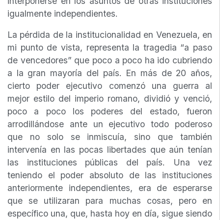
interponerse en los asuntos de otras instituciones
igualmente independientes.
La pérdida de la institucionalidad en Venezuela, en
mi punto de vista, representa la tragedia “a paso
de vencedores” que poco a poco ha ido cubriendo
a la gran mayoría del país. En más de 20 años,
cierto poder ejecutivo comenzó una guerra al
mejor estilo del imperio romano, dividió y venció,
poco a poco los poderes del estado, fueron
arrodillándose ante un ejecutivo todo poderoso
que no solo se inmiscuía, sino que también
intervenía en las pocas libertades que aún tenían
las instituciones públicas del país. Una vez
teniendo el poder absoluto de las instituciones
anteriormente independientes, era de esperarse
que se utilizaran para muchas cosas, pero en
específico una, que, hasta hoy en día, sigue siendo