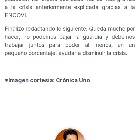
a la crisis anteriormente explicada gracias a la
ENCOVI.
Finalizo redactando lo siguiente: Queda mucho por
hacer, no podemos bajar la guardia y debemos
trabajar juntos para poder al menos, en un
pequeño porcentaje, ayudar a disminuir la crisis.
*Imagen cortesía: Crónica Uno