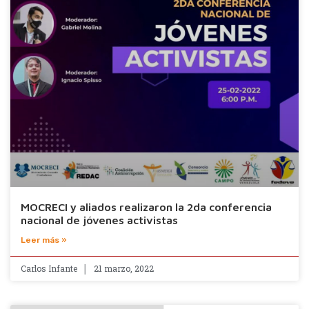
MOCRECI y aliados realizaron la 2da conferencia
nacional de jóvenes activistas
Leer más »
Carlos Infante
21 marzo, 2022