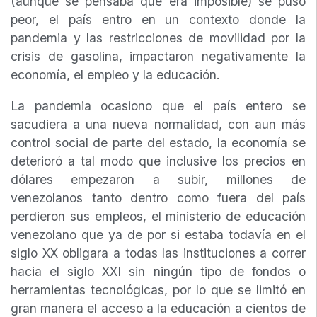
(aunque se pensaba que era imposible) se puso
peor, el país entro en un contexto donde la
pandemia y las restricciones de movilidad por la
crisis de gasolina, impactaron negativamente la
economía, el empleo y la educación.
La pandemia ocasiono que el país entero se
sacudiera a una nueva normalidad, con aun más
control social de parte del estado, la economía se
deterioró a tal modo que inclusive los precios en
dólares empezaron a subir, millones de
venezolanos tanto dentro como fuera del país
perdieron sus empleos, el ministerio de educación
venezolano que ya de por si estaba todavía en el
siglo XX obligara a todas las instituciones a correr
hacia el siglo XXI sin ningún tipo de fondos o
herramientas tecnológicas, por lo que se limitó en
gran manera el acceso a la educación a cientos de