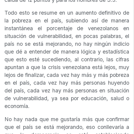
Todo esto se resume en un aumento definitivo de
la pobreza en el país, subiendo así de manera
instantánea el porcentaje de venezolanos en
situación de vulnerabilidad, en pocas palabras, el
país no se está mejorando, no hay ningún indicio
que dé a entender de manera lógica y estadística
que esto esté sucediendo, al contrario, las cifras
apuntan a que la crisis venezolana está lejos, muy
lejos de finalizar, cada vez hay más y más pobreza
en el país, cada vez hay más personas huyendo
del país, cada vez hay más personas en situación
de vulnerabilidad, ya sea por educación, salud o
economía.
No hay nada que me gustaría más que confirmar
que el país se está mejorando, eso conllevaría a