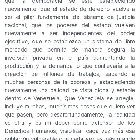
que la democracia se esté estableciendo
nuevamente, que el estado de derecho vuelve a
ser el pilar fundamental del sistema de justicia
nacional, que los poderes del estado vuelven
nuevamente a ser independientes del poder
ejecutivo, que se establezca un sistema de libre
mercado que permita de manera segura la
inversión privada en el país aumentando la
producción y la demanda lo que conllevaría a la
creación de millones de trabajos, sacando a
muchas personas de la pobreza y estableciendo
nuevamente una calidad de vista digna y estable
dentro de Venezuela. Que Venezuela se arregle,
incluye muchas, muchísimas cosas que quiero ver
que pasen, pero desafortunadamente, la realidad
es otra y es mi deber como defensor de los
Derechos Humanos, visibilizar cada vez más esa
población vulnerable que cada vez es más grande