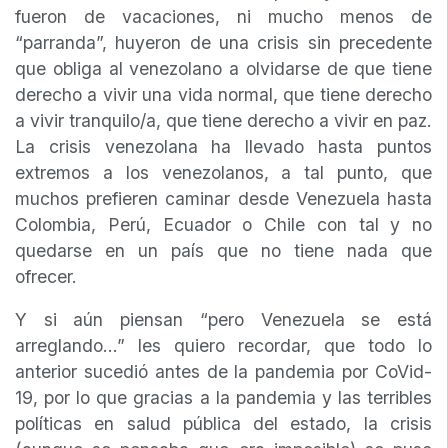
fueron de vacaciones, ni mucho menos de
“parranda”, huyeron de una crisis sin precedente
que obliga al venezolano a olvidarse de que tiene
derecho a vivir una vida normal, que tiene derecho
a vivir tranquilo/a, que tiene derecho a vivir en paz.
La crisis venezolana ha llevado hasta puntos
extremos a los venezolanos, a tal punto, que
muchos prefieren caminar desde Venezuela hasta
Colombia, Perú, Ecuador o Chile con tal y no
quedarse en un país que no tiene nada que
ofrecer.
Y si aún piensan “pero Venezuela se está
arreglando…” les quiero recordar, que todo lo
anterior sucedió antes de la pandemia por CoVid-
19, por lo que gracias a la pandemia y las terribles
políticas en salud pública del estado, la crisis