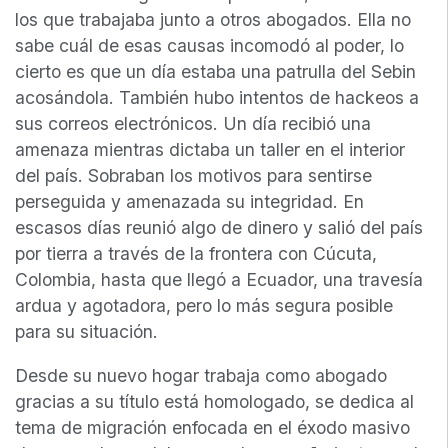
los que trabajaba junto a otros abogados. Ella no
sabe cuál de esas causas incomodó al poder, lo
cierto es que un día estaba una patrulla del Sebin
acosándola. También hubo intentos de hackeos a
sus correos electrónicos. Un día recibió una
amenaza mientras dictaba un taller en el interior
del país. Sobraban los motivos para sentirse
perseguida y amenazada su integridad. En
escasos días reunió algo de dinero y salió del país
por tierra a través de la frontera con Cúcuta,
Colombia, hasta que llegó a Ecuador, una travesía
ardua y agotadora, pero lo más segura posible
para su situación.
Desde su nuevo hogar trabaja como abogado
gracias a su título está homologado, se dedica al
tema de migración enfocada en el éxodo masivo