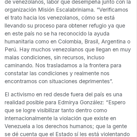
de venezolanos, labor que desempeña junto con la
organización Misión Escalabriniama. “Verificamos
el trato hacia los venezolanos, cómo se está
llevando su proceso para obtener refugio ya que
en este país no se ha reconocido la ayuda
humanitaria como en Colombia, Brasil, Argentina o
Perú. Hay muchos venezolanos que llegan en muy
malas condiciones, sin recursos, incluso
caminando. Nos trasladamos a la frontera para
constatar las condiciones y realmente nos
encontramos con situaciones deprimentes”.
El activismo en red desde fuera del país es una
realidad posible para Edmirya González: “Espero
que se logre visibilizar tanto dentro como
internacionalmente la violación que existe en
Venezuela a los derechos humanos; que la gente
se dé cuenta que el Estado sí les está violentando