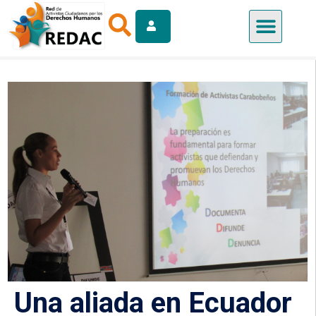
Una aliada en Ecuador