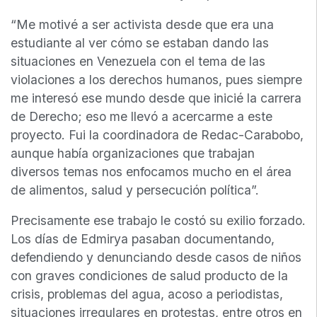
“Me motivé a ser activista desde que era una
estudiante al ver cómo se estaban dando las
situaciones en Venezuela con el tema de las
violaciones a los derechos humanos, pues siempre
me interesó ese mundo desde que inicié la carrera
de Derecho; eso me llevó a acercarme a este
proyecto. Fui la coordinadora de Redac-Carabobo,
aunque había organizaciones que trabajan
diversos temas nos enfocamos mucho en el área
de alimentos, salud y persecución política”.
Precisamente ese trabajo le costó su exilio forzado.
Los días de Edmirya pasaban documentando,
defendiendo y denunciando desde casos de niños
con graves condiciones de salud producto de la
crisis, problemas del agua, acoso a periodistas,
situaciones irregulares en protestas, entre otros en