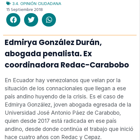
3.4. OPINIÓN CIUDADANA
15 Septiembre 2018
Edmirya González Durán,
abogada penalista. Ex
coordinadora Redac-Carabobo
En Ecuador hay venezolanos que velan por la
situación de los connacionales que llegan a ese
país andino huyendo de la crisis. Es el caso de
Edmirya González, joven abogada egresada de la
Universidad José Antonio Páez de Carabobo,
quien desde 2017 está radicada en ese país
andino, desde donde continúa el trabajo que inició
hace cuatro años con Redac y Cepaz.