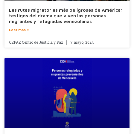
Las rutas migratorias más peligrosas de América:
testigos del drama que viven las personas
migrantes y refugiadas venezolanas
Leer más »
CEPAZ Centro de Justicia y Paz
7 mayo, 2024