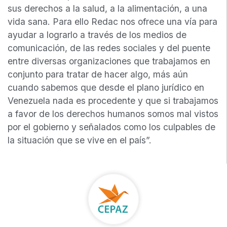
sus derechos a la salud, a la alimentación, a una
vida sana. Para ello Redac nos ofrece una vía para
ayudar a lograrlo a través de los medios de
comunicación, de las redes sociales y del puente
entre diversas organizaciones que trabajamos en
conjunto para tratar de hacer algo, más aún
cuando sabemos que desde el plano jurídico en
Venezuela nada es procedente y que si trabajamos
a favor de los derechos humanos somos mal vistos
por el gobierno y señalados como los culpables de
la situación que se vive en el país”.