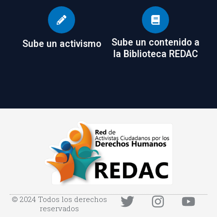
Sube un contenido a
Sube un activismo
la Biblioteca REDAC
© 2024 Todos los derechos
reservados