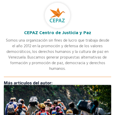
CEPAZ Centro de Justicia y Paz
Somos una organización sin fines de lucro que trabaja desde
el año 2012 en la promoción y defensa de los valores
democráticos, los derechos humanos y la cultura de paz en
Venezuela. Buscamos generar propuestas alternativas de
formación y promoción de paz, democracia y derechos
humanos.
Más artículos del autor: