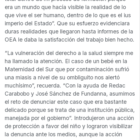
era un mundo que hacía visible la realidad de lo
que vive el ser humano, dentro de lo que es el ius
imperio del Estado”. Que su esfuerzo evidenciara
duras realidades que llegaron hasta informes de la
OEA le daba la satisfacción del trabajo bien hecho.
“La vulneración del derecho a la salud siempre me
ha llamado la atención. El caso de un bebé en la
Maternidad del Sur que por contaminación sufrió
una miasis a nivel de su ombliguito nos alertó
muchísimo”, recuerda. “Con la ayuda de Redac
Carabobo y José Sánchez de Fundanna, asumimos
el reto de denunciar este caso que era bastante
delicado porque se trata de una institución pública,
manejada por el gobierno”. Introdujeron una acción
de protección a favor del niño y lograron visibilizar
la denuncia ante los medios, aunque la acción