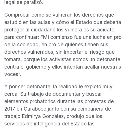
legal se paralizó.
Comprobar cómo se vulneran los derechos que
estudió en las aulas y cómo el Estado que debería
proteger al ciudadano los vulnera es su acicate
para continuar: “Mi comienzo fue una lucha en pro
de la sociedad, en pro de quienes tienen sus
derechos vulnerados, sin importar el riesgo que
tomara, porque los activistas somos un detonante
contra el gobierno y ellos intentan acallar nuestras
voces”.
Y por ser detonante, la realidad le explotó muy
cerca. Su trabajo de documentar y buscar
elementos probatorios durante las protestas de
2017 en Carabobo junto con su compañera de
trabajo Edmirya González, produjo que los
servicios de inteligencia del Estado las