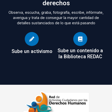
derechos
Observa, escucha, graba, fotografía, escribe, infórmate,
averigua y trata de conseguir la mayor cantidad de
detalles sustanciados de lo que está pasando
Sube un contenido a
Sube un activismo
la Biblioteca REDAC