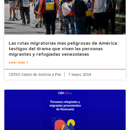
Las rutas migratorias más peligrosas de América:
testigos del drama que viven las personas
migrantes y refugiadas venezolanas
Leer más »
CEPAZ Centro de Justicia y Paz
7 mayo, 2024