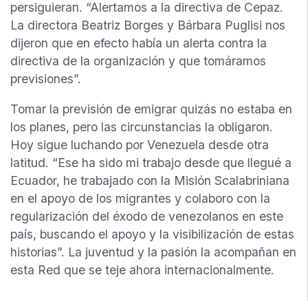
persiguieran. “Alertamos a la directiva de Cepaz.
La directora Beatriz Borges y Bárbara Puglisi nos
dijeron que en efecto había un alerta contra la
directiva de la organización y que tomáramos
previsiones”.
Tomar la previsión de emigrar quizás no estaba en
los planes, pero las circunstancias la obligaron.
Hoy sigue luchando por Venezuela desde otra
latitud. “Ese ha sido mi trabajo desde que llegué a
Ecuador, he trabajado con la Misión Scalabriniana
en el apoyo de los migrantes y colaboro con la
regularización del éxodo de venezolanos en este
país, buscando el apoyo y la visibilización de estas
historias”. La juventud y la pasión la acompañan en
esta Red que se teje ahora internacionalmente.