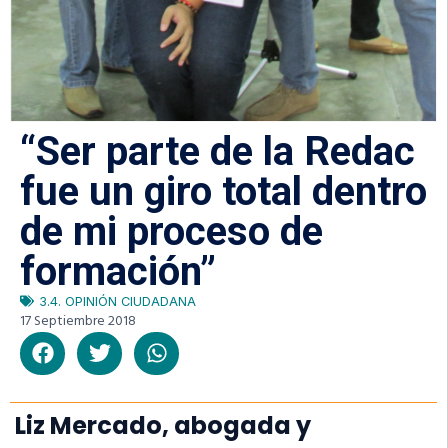
“Ser parte de la Redac
fue un giro total dentro
de mi proceso de
formación”
3.4. OPINIÓN CIUDADANA
17 Septiembre 2018
Liz Mercado, abogada y