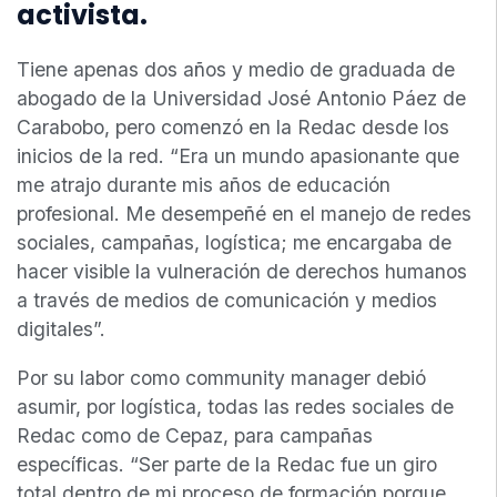
activista.
Tiene apenas dos años y medio de graduada de
abogado de la Universidad José Antonio Páez de
Carabobo, pero comenzó en la Redac desde los
inicios de la red. “Era un mundo apasionante que
me atrajo durante mis años de educación
profesional. Me desempeñé en el manejo de redes
sociales, campañas, logística; me encargaba de
hacer visible la vulneración de derechos humanos
a través de medios de comunicación y medios
digitales”.
Por su labor como community manager debió
asumir, por logística, todas las redes sociales de
Redac como de Cepaz, para campañas
específicas. “Ser parte de la Redac fue un giro
total dentro de mi proceso de formación porque