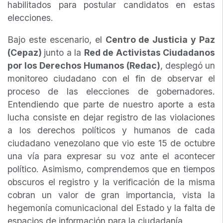
habilitados para postular candidatos en estas
elecciones.
Bajo este escenario, el
Centro de Justicia y Paz
(Cepaz)
junto a la
Red de Activistas Ciudadanos
por los Derechos Humanos (Redac)
, desplegó un
monitoreo ciudadano con el fin de observar el
proceso de las elecciones de gobernadores.
Entendiendo que parte de nuestro aporte a esta
lucha consiste en dejar registro de las violaciones
a los derechos políticos y humanos de cada
ciudadano venezolano que vio este 15 de octubre
una vía para expresar su voz ante el acontecer
político. Asimismo, comprendemos que en tiempos
obscuros el registro y la verificación de la misma
cobran un valor de gran importancia, vista la
hegemonía comunicacional del Estado y la falta de
espacios de información para la ciudadanía