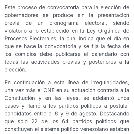
Este proceso de convocatoria para la elección de
gobernadores se produce sin la presentación
previa de un cronograma electoral, siendo
violatorio a lo establecido en la Ley Orgánica de
Procesos Electorales, la cual indica que el día en
que se hace la convocatoria y se fija la fecha de
los comicios debe publicarse el calendario con
todas las actividades previas y posteriores a la
elección.
En continuación a esta línea de irregularidades,
una vez más el CNE en su actuación contraria a la
Constitución y en las leyes, se adelantó unos
pasos y llamó a los partidos políticos a postular
candidatos entre el 8 y 9 de agosto. Destacando
que solo 22 de los 64 partidos políticos que
constituyen el sistema político venezolano estaban