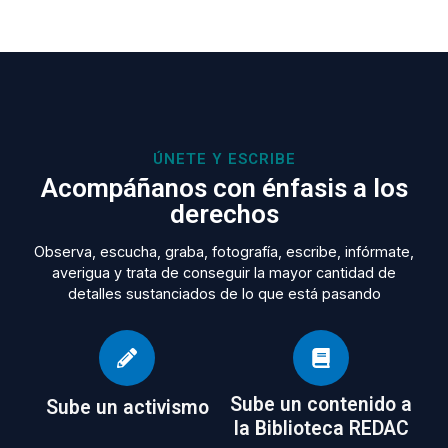
ÚNETE Y ESCRIBE
Acompáñanos con énfasis a los
derechos
Observa, escucha, graba, fotografía, escribe, infórmate,
averigua y trata de conseguir la mayor cantidad de
detalles sustanciados de lo que está pasando
Sube un contenido a
Sube un activismo
la Biblioteca REDAC