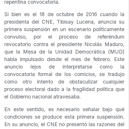
repentina convocatoria.
Si bien es el 18 de octubre de 2016 cuando la
presidenta del CNE, Tibisay Lucena, anuncia su
primera suspensión en un escenario políticamente
convulso, por el proceso de referéndum
revocatorio contra el presidente Nicolás Maduro,
que la Mesa de la Unidad Democrática (MUD)
había impulsado desde el mes de febrero. Este
anuncio lejos de interpretarse como la
convocatoria formal de los comicios, se tradujo
como otro intento de obstaculizar cualquier
proceso electoral dado a la fragilidad política que
el Gobierno nacional atravesaba.
En este sentido, es necesario señalar bajo qué
condiciones se produce esta primera suspensión.
En su anuncio, el CNE no presentó las razones del