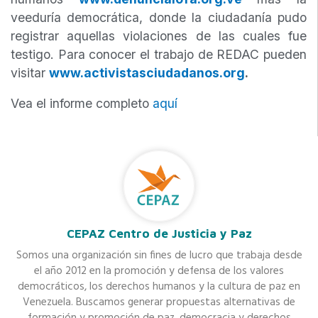
veeduría democrática, donde la ciudadanía pudo
registrar aquellas violaciones de las cuales fue
testigo. Para conocer el trabajo de REDAC pueden
visitar
www.activistasciudadanos.org
.
Vea el informe completo
aquí
CEPAZ Centro de Justicia y Paz
Somos una organización sin fines de lucro que trabaja desde
el año 2012 en la promoción y defensa de los valores
democráticos, los derechos humanos y la cultura de paz en
Venezuela. Buscamos generar propuestas alternativas de