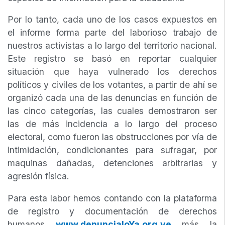
Por lo tanto, cada uno de los casos expuestos en
el informe forma parte del laborioso trabajo de
nuestros activistas a lo largo del territorio nacional.
Este registro se basó en reportar cualquier
situación que haya vulnerado los derechos
políticos y civiles de los votantes, a partir de ahí se
organizó cada una de las denuncias en función de
las cinco categorías, las cuales demostraron ser
las de más incidencia a lo largo del proceso
electoral, como fueron las obstrucciones por vía de
intimidación, condicionantes para sufragar, por
maquinas dañadas, detenciones arbitrarias y
agresión física.
Para esta labor hemos contando con la plataforma
de registro y documentación de derechos
humanos
www.denuncialoYa.org.ve
más la