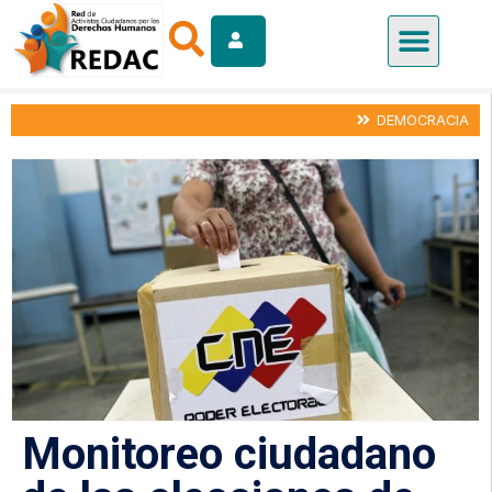
DEMOCRACIA
Monitoreo ciudadano