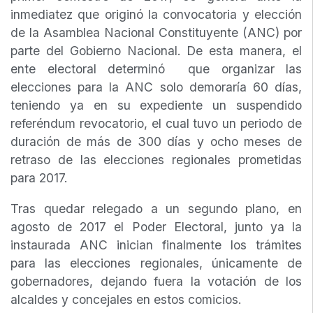
inmediatez que originó la convocatoria y elección
de la Asamblea Nacional Constituyente (ANC) por
parte del Gobierno Nacional. De esta manera, el
ente electoral determinó que organizar las
elecciones para la ANC solo demoraría 60 días,
teniendo ya en su expediente un suspendido
referéndum revocatorio, el cual tuvo un periodo de
duración de más de 300 días y ocho meses de
retraso de las elecciones regionales prometidas
para 2017.
Tras quedar relegado a un segundo plano, en
agosto de 2017 el Poder Electoral, junto ya la
instaurada ANC inician finalmente los trámites
para las elecciones regionales, únicamente de
gobernadores, dejando fuera la votación de los
alcaldes y concejales en estos comicios.