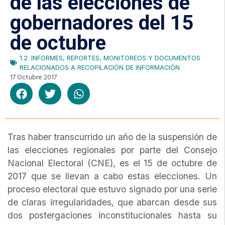
de las elecciones de
gobernadores del 15
de octubre
1.2. INFORMES, REPORTES, MONITOREOS Y DOCUMENTOS
RELACIONADOS A RECOPILACIÓN DE INFORMACIÓN
17 Octubre 2017
Tras haber transcurrido un año de la suspensión de
las elecciones regionales por parte del Consejo
Nacional Electoral (CNE), es el 15 de octubre de
2017 que se llevan a cabo estas elecciones. Un
proceso electoral que estuvo signado por una serie
de claras irregularidades, que abarcan desde sus
dos postergaciones inconstitucionales hasta su