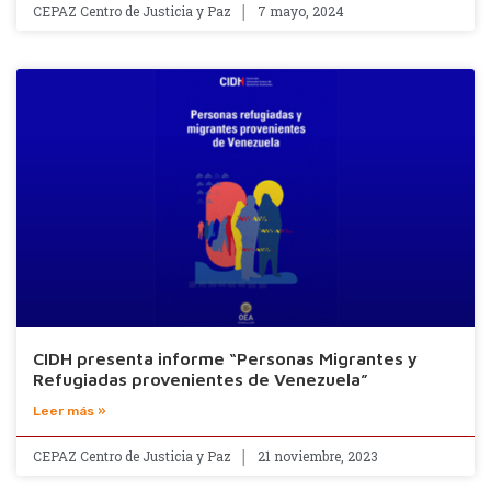
CEPAZ Centro de Justicia y Paz
7 mayo, 2024
CIDH presenta informe “Personas Migrantes y
Refugiadas provenientes de Venezuela”
Leer más »
CEPAZ Centro de Justicia y Paz
21 noviembre, 2023