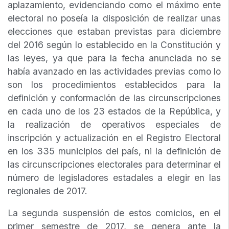
aplazamiento, evidenciando como el máximo ente
electoral no poseía la disposición de realizar unas
elecciones que estaban previstas para diciembre
del 2016 según lo establecido en la Constitución y
las leyes, ya que para la fecha anunciada no se
había avanzado en las actividades previas como lo
son los procedimientos establecidos para la
definición y conformación de las circunscripciones
en cada uno de los 23 estados de la República, y
la realización de operativos especiales de
inscripción y actualización en el Registro Electoral
en los 335 municipios del país, ni la definición de
las circunscripciones electorales para determinar el
número de legisladores estadales a elegir en las
regionales de 2017.
La segunda suspensión de estos comicios, en el
primer semestre de 2017, se genera ante la