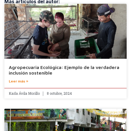
Más artículos del autor:
Agropecuaria Ecológica: Ejemplo de la verdadera
inclusión sostenible
Leer más »
Karla Ávila Morillo
8 octubre, 2024