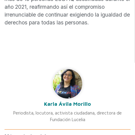
año 2021, reafirmando así el compromiso
irrenunciable de continuar exigiendo la igualdad de
derechos para todas las personas.
Karla Ávila Morillo
Periodista, locutora, activista ciudadana, directora de
Fundación Lucelia