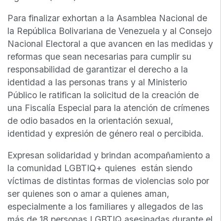
Para finalizar exhortan a la Asamblea Nacional de
la República Bolivariana de Venezuela y al Consejo
Nacional Electoral a que avancen en las medidas y
reformas que sean necesarias para cumplir su
responsabilidad de garantizar el derecho a la
identidad a las personas trans y al Ministerio
Público le ratifican la solicitud de la creación de
una Fiscalía Especial para la atención de crímenes
de odio basados en la orientación sexual,
identidad y expresión de género real o percibida.
Expresan solidaridad y brindan acompañamiento a
la comunidad LGBTIQ+ quienes están siendo
víctimas de distintas formas de violencias solo por
ser quienes son o amar a quienes aman,
especialmente a los familiares y allegados de las
más de 18 personas LGBTIQ asesinadas durante el