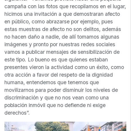
campaña con las fotos que recopilamos en el lugar,
hicimos una invitación a que demostraran afecto
en público, como abrazarse por ejemplo, pues
estas muestras de afecto no son delitos, además
no hacen daño a nadie, de allí tomamos algunas
imágenes y pronto por nuestras redes sociales
vamos a publicar mensajes de sensibilización de
este tipo. Lo bueno es que quienes estaban
presentes vieron la actividad como un éxito, como
otra acción a favor del respeto de la dignidad
humana, entendemos que tenemos que
movilizarnos para poder disminuir los niveles de
discriminación y que no nos vean como una
población inmóvil que no defiende ni exige
derechos”.