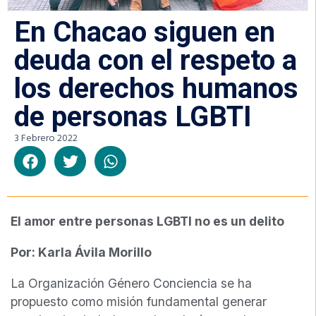
En Chacao siguen en
deuda con el respeto a
los derechos humanos
de personas LGBTI
3 Febrero 2022
El amor entre personas LGBTI no es un delito
Por: Karla Ávila Morillo
La Organización Género Conciencia se ha
propuesto como misión fundamental generar