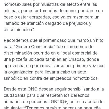
homosexuales por muestras de afecto entre las
mismas, por estar tomadas de mano, por darse un
beso o estar abrazadas, eso ya es razón para un
llamado de atención cargado de prejuicios y
discriminación”.
Recordemos que el primer caso que marcó un hito
para “Género Conciencia” fue el momento de
discriminación ocurrido en el local comercial de
una pizzería ubicada también en Chacao, donde
aprovecharon para movilizarse por primera vez con
la organización para llevar a cabo un acto
simbólico en contra de empleados homofóbicos.
Desde esta ONG desean seguir sensibilizando a la
ciudadanía para que respeten los derechos
humanos de personas LGBTIQ+, por ello acotan lo
siguiente: “Tenemos previsto hacer una pequeña