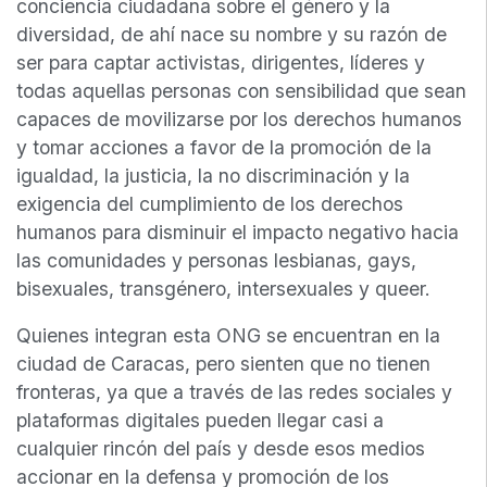
conciencia ciudadana sobre el género y la
diversidad, de ahí nace su nombre y su razón de
ser para captar activistas, dirigentes, líderes y
todas aquellas personas con sensibilidad que sean
capaces de movilizarse por los derechos humanos
y tomar acciones a favor de la promoción de la
igualdad, la justicia, la no discriminación y la
exigencia del cumplimiento de los derechos
humanos para disminuir el impacto negativo hacia
las comunidades y personas lesbianas, gays,
bisexuales, transgénero, intersexuales y queer.
Quienes integran esta ONG se encuentran en la
ciudad de Caracas, pero sienten que no tienen
fronteras, ya que a través de las redes sociales y
plataformas digitales pueden llegar casi a
cualquier rincón del país y desde esos medios
accionar en la defensa y promoción de los