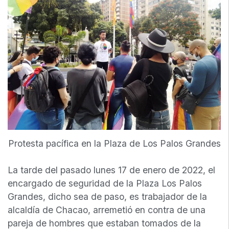
Protesta pacífica en la Plaza de Los Palos Grandes
La tarde del pasado lunes 17 de enero de 2022, el
encargado de seguridad de la Plaza Los Palos
Grandes, dicho sea de paso, es trabajador de la
alcaldía de Chacao, arremetió en contra de una
pareja de hombres que estaban tomados de la