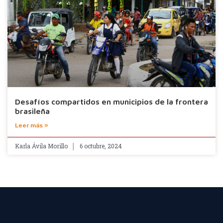
Desafíos compartidos en municipios de la frontera
brasileña
Leer más »
Karla Ávila Morillo
6 octubre, 2024