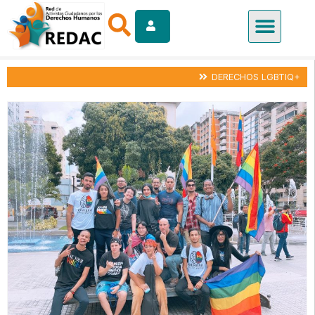
DERECHOS LGBTIQ+