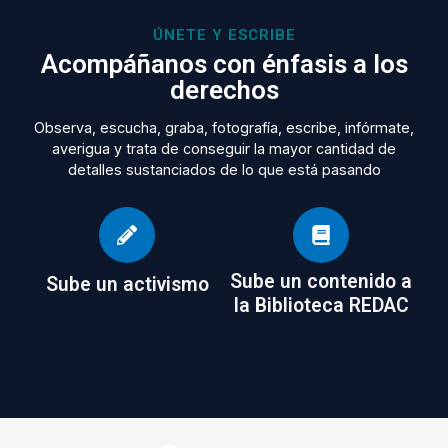
ÚNETE Y ESCRIBE
Acompáñanos con énfasis a los
derechos
Observa, escucha, graba, fotografía, escribe, infórmate,
averigua y trata de conseguir la mayor cantidad de
detalles sustanciados de lo que está pasando
Sube un contenido a
Sube un activismo
la Biblioteca REDAC