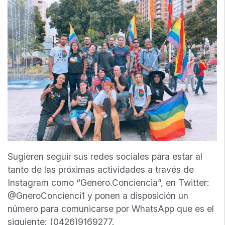
Sugieren seguir sus redes sociales para estar al
tanto de las próximas actividades a través de
Instagram como “Genero.Conciencia”, en Twitter:
@GneroConcienci1 y ponen a disposición un
número para comunicarse por WhatsApp que es el
siguiente: (0426)9169277.