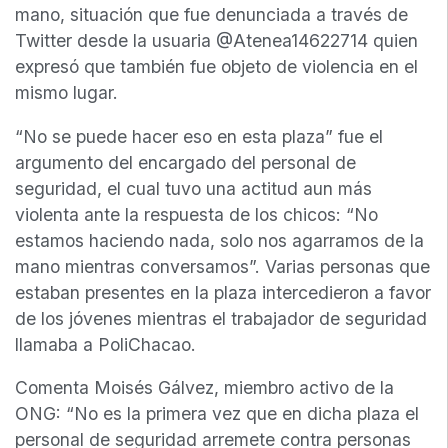
mano, situación que fue denunciada a través de
Twitter desde la usuaria @Atenea14622714 quien
expresó que también fue objeto de violencia en el
mismo lugar.
“No se puede hacer eso en esta plaza” fue el
argumento del encargado del personal de
seguridad, el cual tuvo una actitud aun más
violenta ante la respuesta de los chicos: “No
estamos haciendo nada, solo nos agarramos de la
mano mientras conversamos”. Varias personas que
estaban presentes en la plaza intercedieron a favor
de los jóvenes mientras el trabajador de seguridad
llamaba a PoliChacao.
Comenta Moisés Gálvez, miembro activo de la
ONG: “No es la primera vez que en dicha plaza el
personal de seguridad arremete contra personas