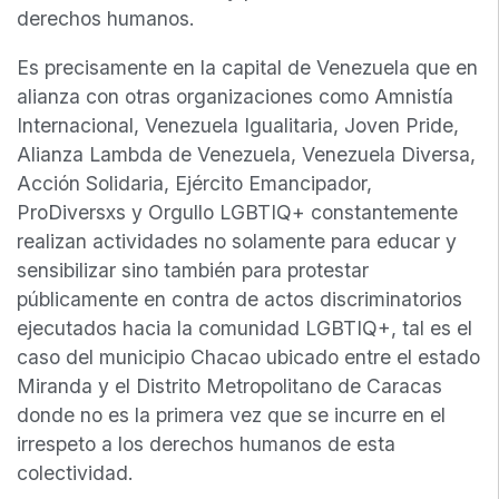
derechos humanos.
Es precisamente en la capital de Venezuela que en
alianza con otras organizaciones como Amnistía
Internacional, Venezuela Igualitaria, Joven Pride,
Alianza Lambda de Venezuela, Venezuela Diversa,
Acción Solidaria, Ejército Emancipador,
ProDiversxs y Orgullo LGBTIQ+ constantemente
realizan actividades no solamente para educar y
sensibilizar sino también para protestar
públicamente en contra de actos discriminatorios
ejecutados hacia la comunidad LGBTIQ+, tal es el
caso del municipio Chacao ubicado entre el estado
Miranda y el Distrito Metropolitano de Caracas
donde no es la primera vez que se incurre en el
irrespeto a los derechos humanos de esta
colectividad.