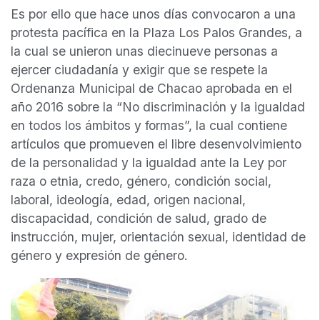
Es por ello que hace unos días convocaron a una
protesta pacífica en la Plaza Los Palos Grandes, a
la cual se unieron unas diecinueve personas a
ejercer ciudadanía y exigir que se respete la
Ordenanza Municipal de Chacao aprobada en el
año 2016 sobre la “No discriminación y la igualdad
en todos los ámbitos y formas”, la cual contiene
artículos que promueven el libre desenvolvimiento
de la personalidad y la igualdad ante la Ley por
raza o etnia, credo, género, condición social,
laboral, ideología, edad, origen nacional,
discapacidad, condición de salud, grado de
instrucción, mujer, orientación sexual, identidad de
género y expresión de género.