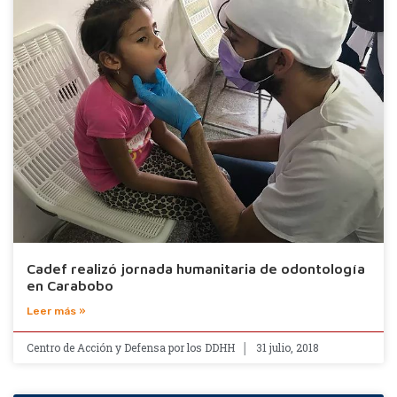
Cadef realizó jornada humanitaria de odontología
en Carabobo
Leer más »
Centro de Acción y Defensa por los DDHH
31 julio, 2018