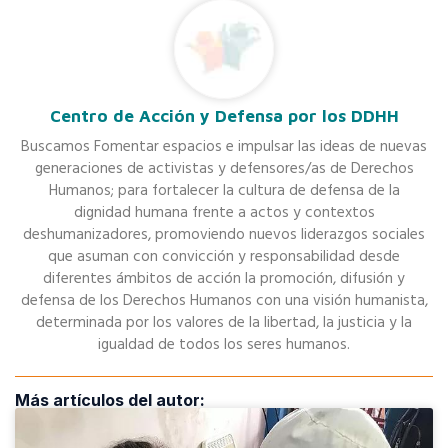
Centro de Acción y Defensa por los DDHH
Buscamos Fomentar espacios e impulsar las ideas de nuevas
generaciones de activistas y defensores/as de Derechos
Humanos; para fortalecer la cultura de defensa de la
dignidad humana frente a actos y contextos
deshumanizadores, promoviendo nuevos liderazgos sociales
que asuman con convicción y responsabilidad desde
diferentes ámbitos de acción la promoción, difusión y
defensa de los Derechos Humanos con una visión humanista,
determinada por los valores de la libertad, la justicia y la
igualdad de todos los seres humanos.
Más artículos del autor: