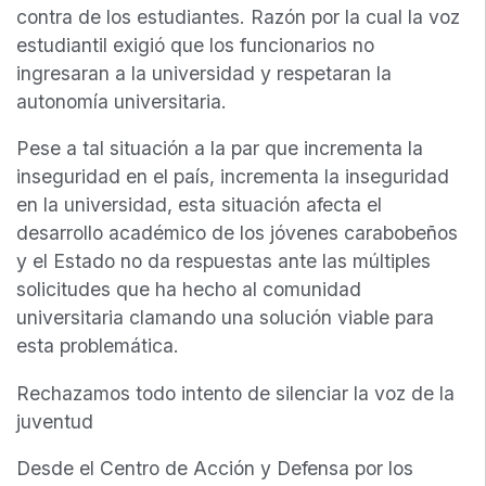
contra de los estudiantes. Razón por la cual la voz
estudiantil exigió que los funcionarios no
ingresaran a la universidad y respetaran la
autonomía universitaria.
Pese a tal situación a la par que incrementa la
inseguridad en el país, incrementa la inseguridad
en la universidad, esta situación afecta el
desarrollo académico de los jóvenes carabobeños
y el Estado no da respuestas ante las múltiples
solicitudes que ha hecho al comunidad
universitaria clamando una solución viable para
esta problemática.
Rechazamos todo intento de silenciar la voz de la
juventud
Desde el Centro de Acción y Defensa por los