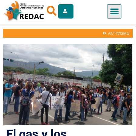
ACTIVISMO
El gas y los