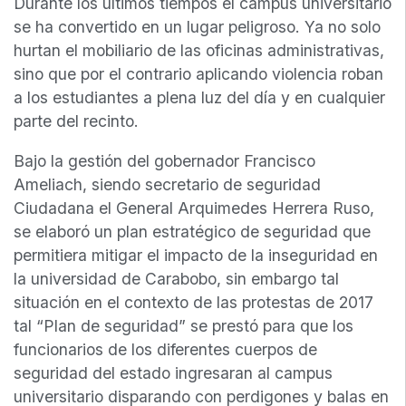
Durante los últimos tiempos el campus universitario
se ha convertido en un lugar peligroso. Ya no solo
hurtan el mobiliario de las oficinas administrativas,
sino que por el contrario aplicando violencia roban
a los estudiantes a plena luz del día y en cualquier
parte del recinto.
Bajo la gestión del gobernador Francisco
Ameliach, siendo secretario de seguridad
Ciudadana el General Arquimedes Herrera Ruso,
se elaboró un plan estratégico de seguridad que
permitiera mitigar el impacto de la inseguridad en
la universidad de Carabobo, sin embargo tal
situación en el contexto de las protestas de 2017
tal “Plan de seguridad” se prestó para que los
funcionarios de los diferentes cuerpos de
seguridad del estado ingresaran al campus
universitario disparando con perdigones y balas en