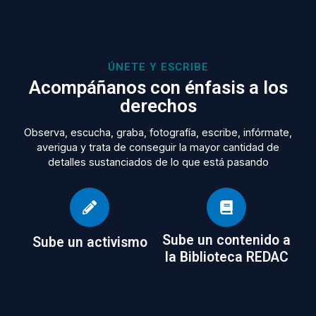
ÚNETE Y ESCRIBE
Acompáñanos con énfasis a los
derechos
Observa, escucha, graba, fotografía, escribe, infórmate,
averigua y trata de conseguir la mayor cantidad de
detalles sustanciados de lo que está pasando
Sube un contenido a
Sube un activismo
la Biblioteca REDAC