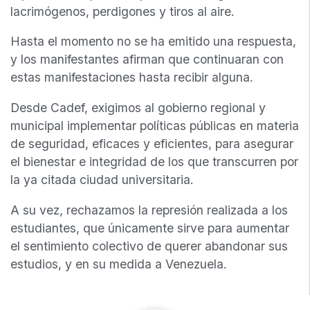
lacrimógenos, perdigones y tiros al aire.
Hasta el momento no se ha emitido una respuesta,
y los manifestantes afirman que continuaran con
estas manifestaciones hasta recibir alguna.
Desde Cadef, exigimos al gobierno regional y
municipal implementar políticas públicas en materia
de seguridad, eficaces y eficientes, para asegurar
el bienestar e integridad de los que transcurren por
la ya citada ciudad universitaria.
A su vez, rechazamos la represión realizada a los
estudiantes, que únicamente sirve para aumentar
el sentimiento colectivo de querer abandonar sus
estudios, y en su medida a Venezuela.