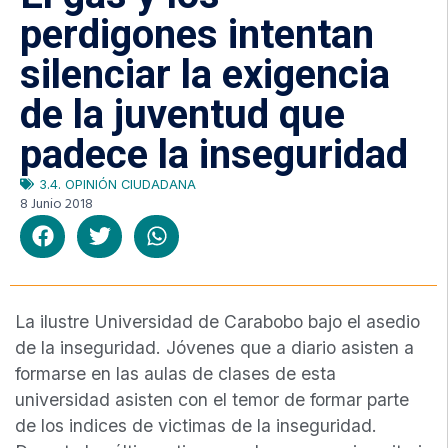
perdigones intentan
silenciar la exigencia
de la juventud que
padece la inseguridad
3.4. OPINIÓN CIUDADANA
8 Junio 2018
La ilustre Universidad de Carabobo bajo el asedio
de la inseguridad. Jóvenes que a diario asisten a
formarse en las aulas de clases de esta
universidad asisten con el temor de formar parte
de los indices de victimas de la inseguridad.