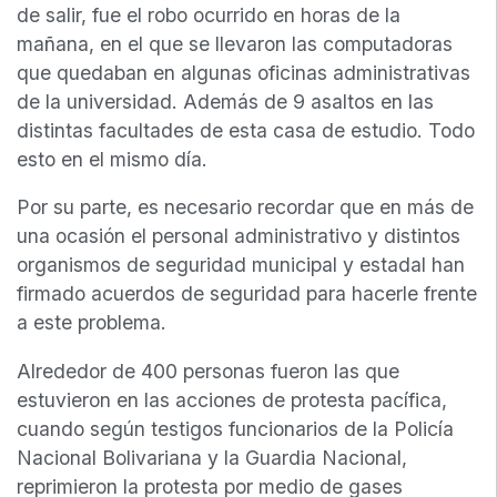
de salir, fue el robo ocurrido en horas de la
mañana, en el que se llevaron las computadoras
que quedaban en algunas oficinas administrativas
de la universidad. Además de 9 asaltos en las
distintas facultades de esta casa de estudio. Todo
esto en el mismo día.
Por su parte, es necesario recordar que en más de
una ocasión el personal administrativo y distintos
organismos de seguridad municipal y estadal han
firmado acuerdos de seguridad para hacerle frente
a este problema.
Alrededor de 400 personas fueron las que
estuvieron en las acciones de protesta pacífica,
cuando según testigos funcionarios de la Policía
Nacional Bolivariana y la Guardia Nacional,
reprimieron la protesta por medio de gases