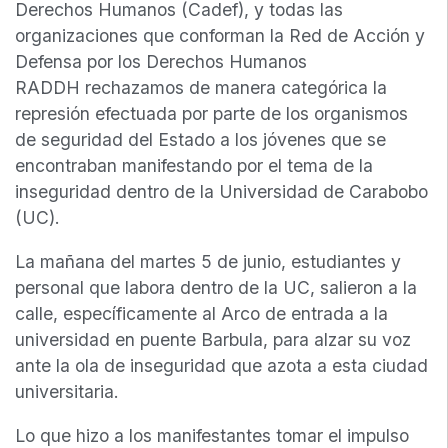
Derechos Humanos (Cadef), y todas las
organizaciones que conforman la Red de Acción y
Defensa por los Derechos Humanos
RADDH rechazamos de manera categórica la
represión efectuada por parte de los organismos
de seguridad del Estado a los jóvenes que se
encontraban manifestando por el tema de la
inseguridad dentro de la Universidad de Carabobo
(UC).
La mañana del martes 5 de junio, estudiantes y
personal que labora dentro de la UC, salieron a la
calle, específicamente al Arco de entrada a la
universidad en puente Barbula, para alzar su voz
ante la ola de inseguridad que azota a esta ciudad
universitaria.
Lo que hizo a los manifestantes tomar el impulso