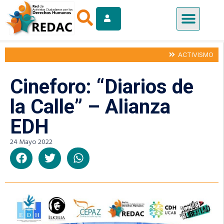
ACTIVISMO
Cineforo: “Diarios de
la Calle” – Alianza
EDH
24 Mayo 2022