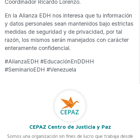
Coordinador Ricardo Lorenzo.
En la Alianza EDH nos interesa que tu información
y datos personales sean mantenidos bajo estrictas
medidas de seguridad y de privacidad, por tal
razón, los mismos serán manejados con carácter
enteramente confidencial.
#AlianzaEDH #EducaciónEnDDHH
#SeminarioEDH #Venezuela
CEPAZ Centro de Justicia y Paz
Somos una organización sin fines de lucro que trabaja desde