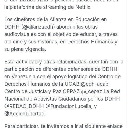
la plataforma de streaming de Netflix.
Los cineforos de la Alianza en Educación en
DDHH (@alianzaedh) abordan las obras
audiovisuales con el objetivo de educar, a través
del cine y sus historias, en Derechos Humanos y
su plena vigencia.
Esta actividad y otras relacionadas, cuentan con la
participación de diferentes defensores de DDHH
en Venezuela con el apoyo logístico del Centro de
Derechos Humanos de la UCAB @cdh_ucab
Centro de Justicia y Paz CEPAZ @_cepaz La Red
Nacional de Activistas Ciudadanos por los DDHH
@REDAC_DDHH @FundacionLucelia, y
@AccionLibertad
Para participar, te invitamos a ir al siguiente enlace