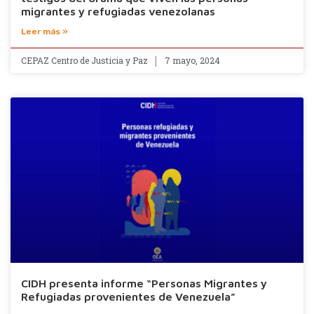
migrantes y refugiadas venezolanas
Leer más »
CEPAZ Centro de Justicia y Paz
7 mayo, 2024
CIDH presenta informe “Personas Migrantes y
Refugiadas provenientes de Venezuela”