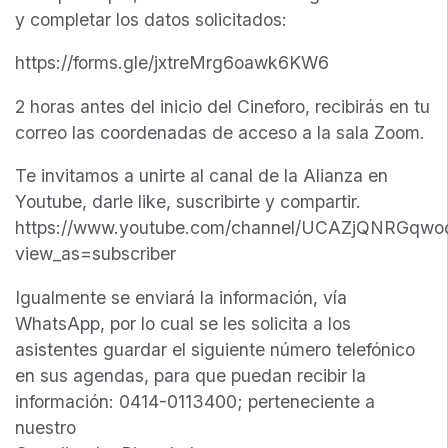
y completar los datos solicitados:
https://forms.gle/jxtreMrg6oawk6KW6
2 horas antes del inicio del Cineforo, recibirás en tu
correo las coordenadas de acceso a la sala Zoom.
Te invitamos a unirte al canal de la Alianza en
Youtube, darle like, suscribirte y compartir.
https://www.youtube.com/channel/UCAZjQNRGqwo
view_as=subscriber
Igualmente se enviará la información, vía
WhatsApp, por lo cual se les solicita a los
asistentes guardar el siguiente número telefónico
en sus agendas, para que puedan recibir la
información: 0414-0113400; perteneciente a
nuestro