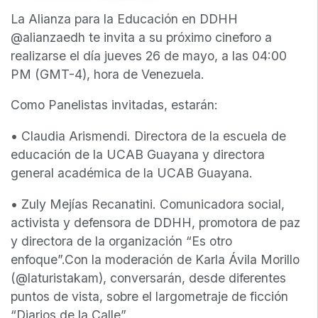
La Alianza para la Educación en DDHH
@alianzaedh te invita a su próximo cineforo a
realizarse el día jueves 26 de mayo, a las 04:00
PM (GMT-4), hora de Venezuela.
Como Panelistas invitadas, estarán:
• Claudia Arismendi. Directora de la escuela de
educación de la UCAB Guayana y directora
general académica de la UCAB Guayana.
• Zuly Mejías Recanatini. Comunicadora social,
activista y defensora de DDHH, promotora de paz
y directora de la organización “Es otro
enfoque”.Con la moderación de Karla Ávila Morillo
(@laturistakam), conversarán, desde diferentes
puntos de vista, sobre el largometraje de ficción
“Diarios de la Calle”