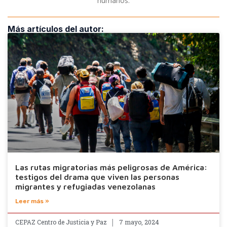
humanos.
Más artículos del autor:
Las rutas migratorias más peligrosas de América:
testigos del drama que viven las personas
migrantes y refugiadas venezolanas
Leer más »
CEPAZ Centro de Justicia y Paz
7 mayo, 2024