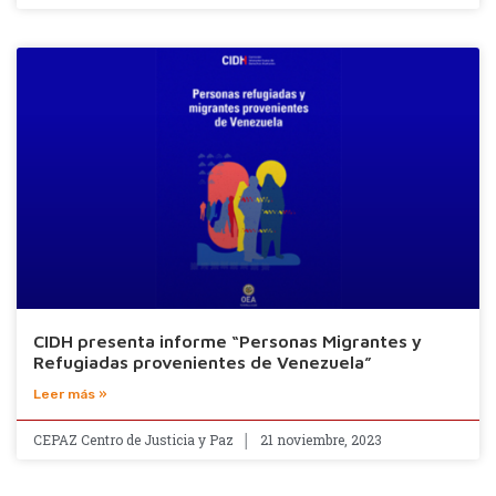
CIDH presenta informe “Personas Migrantes y
Refugiadas provenientes de Venezuela”
Leer más »
CEPAZ Centro de Justicia y Paz
21 noviembre, 2023