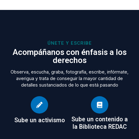
ÚNETE Y ESCRIBE
Acompáñanos con énfasis a los
derechos
Observa, escucha, graba, fotografía, escribe, infórmate,
averigua y trata de conseguir la mayor cantidad de
detalles sustanciados de lo que está pasando
Sube un contenido a
Sube un activismo
la Biblioteca REDAC