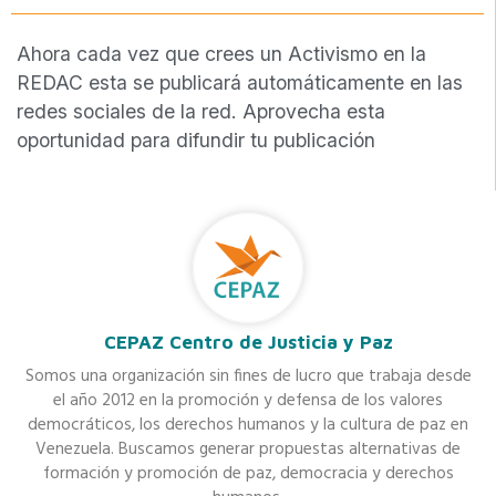
Ahora cada vez que crees un Activismo en la
REDAC esta se publicará automáticamente en las
redes sociales de la red. Aprovecha esta
oportunidad para difundir tu publicación
CEPAZ Centro de Justicia y Paz
Somos una organización sin fines de lucro que trabaja desde
el año 2012 en la promoción y defensa de los valores
democráticos, los derechos humanos y la cultura de paz en
Venezuela. Buscamos generar propuestas alternativas de
formación y promoción de paz, democracia y derechos