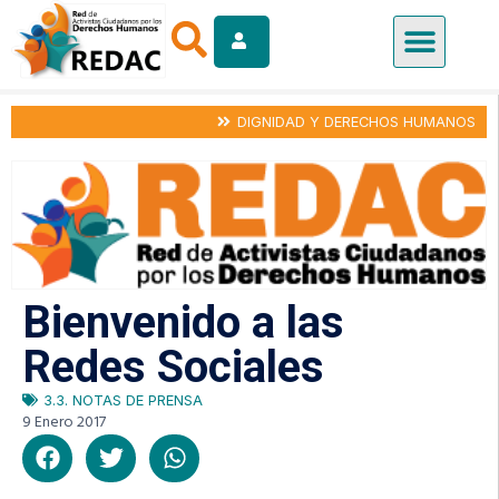
DIGNIDAD Y DERECHOS HUMANOS
Bienvenido a las
Redes Sociales
3.3. NOTAS DE PRENSA
9 Enero 2017