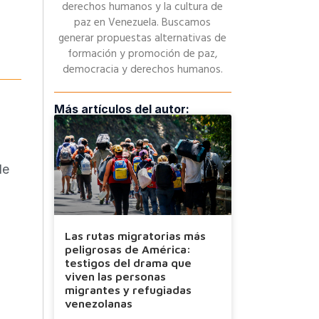
derechos humanos y la cultura de
paz en Venezuela. Buscamos
generar propuestas alternativas de
formación y promoción de paz,
democracia y derechos humanos.
Más artículos del autor:
de
Las rutas migratorias más
peligrosas de América:
testigos del drama que
viven las personas
migrantes y refugiadas
venezolanas