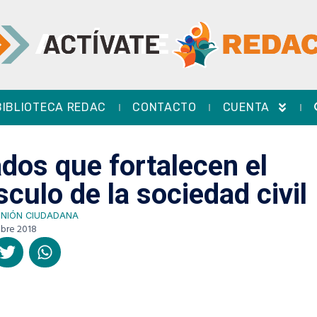
BIBLIOTECA REDAC
CONTACTO
CUENTA
ados que fortalecen el
culo de la sociedad civil
PINIÓN CIUDADANA
bre 2018