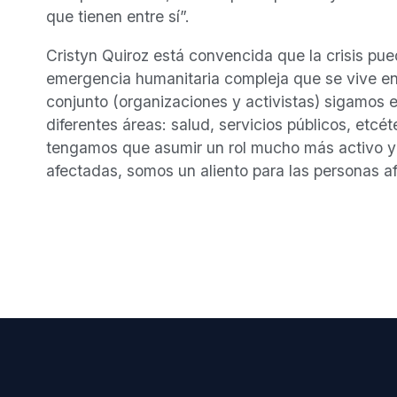
que tienen entre sí”.
Cristyn Quiroz está convencida que la crisis pue
emergencia humanitaria compleja que se vive en 
conjunto (organizaciones y activistas) sigamos e
diferentes áreas: salud, servicios públicos, etcé
tengamos que asumir un rol mucho más activo y
afectadas, somos un aliento para las personas afe