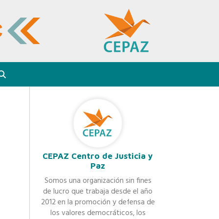
CEPAZ Centro de Justicia y
Paz
Somos una organización sin fines
de lucro que trabaja desde el año
2012 en la promoción y defensa de
los valores democráticos, los